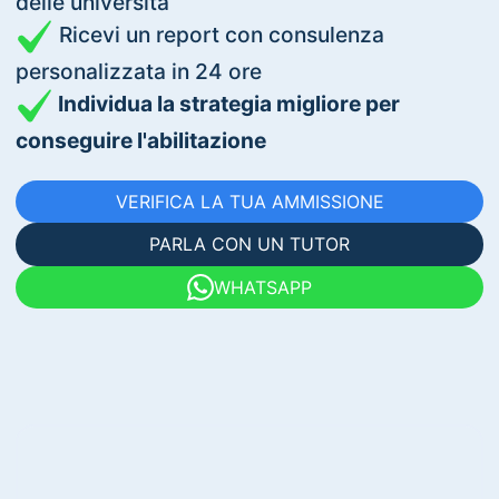
delle università
Ricevi un report con consulenza
personalizzata in 24 ore
Individua la strategia migliore per
conseguire l'abilitazione
VERIFICA LA TUA AMMISSIONE
PARLA CON UN TUTOR
WHATSAPP