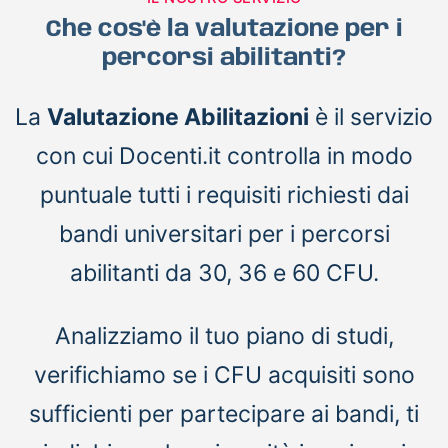
Che cos'è la valutazione per i
percorsi abilitanti?
La
Valutazione Abilitazioni
è il servizio
con cui Docenti.it controlla in modo
puntuale tutti i requisiti richiesti dai
bandi universitari per i percorsi
abilitanti da 30, 36 e 60 CFU.
Analizziamo il tuo piano di studi,
verifichiamo se i CFU acquisiti sono
sufficienti per partecipare ai bandi, ti