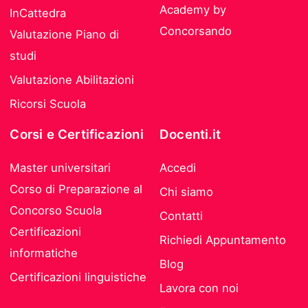
Academy by
InCattedra
Concorsando
Valutazione Piano di
studi
Valutazione Abilitazioni
Ricorsi Scuola
Corsi e Certificazioni
Docenti.it
Master universitari
Accedi
Corso di Preparazione al
Chi siamo
Concorso Scuola
Contatti
Certificazioni
Richiedi Appuntamento
informatiche
Blog
Certificazioni linguistiche
Lavora con noi