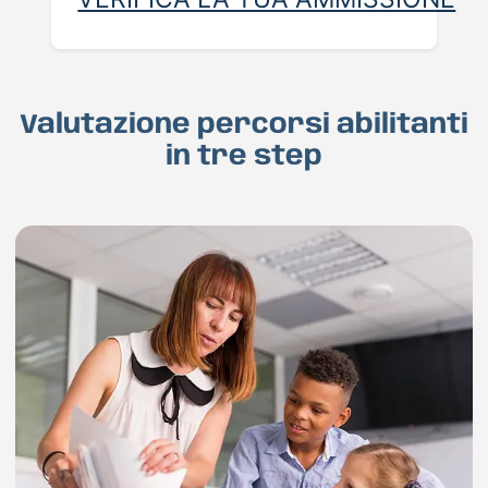
Valutazione percorsi abilitanti
in tre step