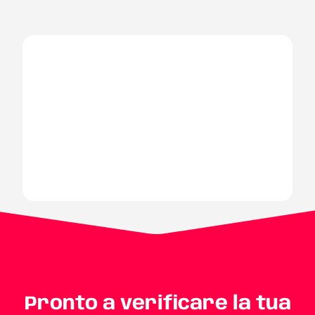
Pronto a verificare la tua