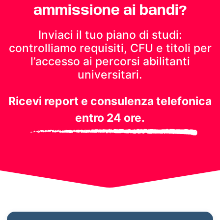
ammissione ai bandi?
Inviaci il tuo piano di studi:
controlliamo requisiti, CFU e titoli per
l’accesso ai percorsi abilitanti
universitari.
Ricevi report e consulenza telefonica
entro 24 ore.