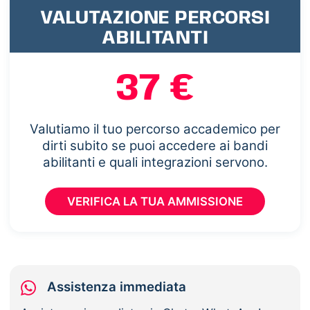
VALUTAZIONE PERCORSI
ABILITANTI
37 €
Valutiamo il tuo percorso accademico per
dirti subito se puoi accedere ai bandi
abilitanti e quali integrazioni servono.
VERIFICA LA TUA AMMISSIONE
Assistenza immediata