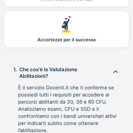
Accortezze per il successo
1.
Che cos'è la Valutazione
Abilitazioni?
È il servizio Docenti.it che ti conferma se
possiedi tutti i requisiti per accedere ai
percorsi abilitanti da 30, 36 e 60 CFU.
Analizziamo esami, CFU e SSD e li
confrontiamo con i bandi universitari attivi
per indicarti subito come ottenere
l’abilitazione.