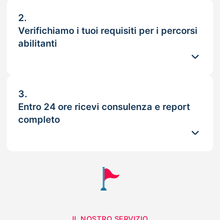
2.
Verifichiamo i tuoi requisiti per i percorsi
abilitanti
3.
Entro 24 ore ricevi consulenza e report
completo
IL NOSTRO SERVIZIO