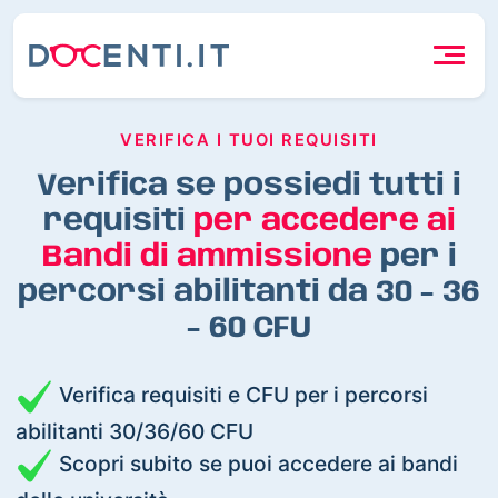
VERIFICA I TUOI REQUISITI
Verifica se possiedi tutti i
requisiti
per accedere ai
Bandi di ammissione
per i
percorsi abilitanti da 30 - 36
- 60 CFU
Verifica requisiti e CFU per i percorsi
abilitanti 30/36/60 CFU
Scopri subito se puoi accedere ai bandi