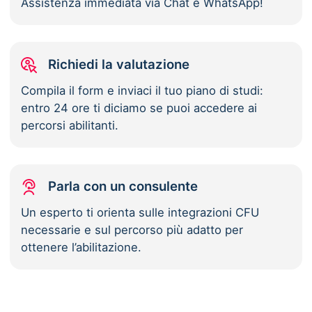
Assistenza immediata via Chat e WhatsApp!
Richiedi la valutazione
Compila il form e inviaci il tuo piano di studi:
entro 24 ore ti diciamo se puoi accedere ai
percorsi abilitanti.
Parla con un consulente
Un esperto ti orienta sulle integrazioni CFU
necessarie e sul percorso più adatto per
ottenere l’abilitazione.