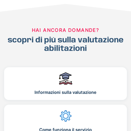
HAI ANCORA DOMANDE?
scopri di più sulla valutazione
abilitazioni
Informazioni sulla valutazione
Come funziona il servizio