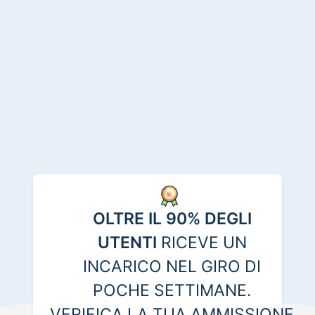
OLTRE IL 90% DEGLI
UTENTI
RICEVE UN
INCARICO NEL GIRO DI
POCHE SETTIMANE.
VERIFICA LA TUA AMMISSIONE