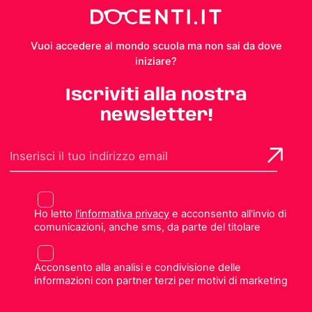
Vuoi accedere al mondo scuola ma non sai da dove
iniziare?
Iscriviti alla nostra
newsletter!
Ho letto
l'informativa privacy
e acconsento all'invio di
comunicazioni, anche sms, da parte del titolare
Acconsento alla analisi e condivisione delle
informazioni con partner terzi per motivi di marketing