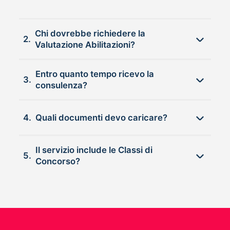
Chi dovrebbe richiedere la
2.
Valutazione Abilitazioni?
Entro quanto tempo ricevo la
3.
consulenza?
4.
Quali documenti devo caricare?
Il servizio include le Classi di
5.
Concorso?