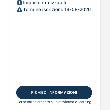
Importo rateizzabile
Termine iscrizioni: 14-08-2026
RICHIEDI INFORMAZIONI
Corso online erogato su piattaforma e-learning