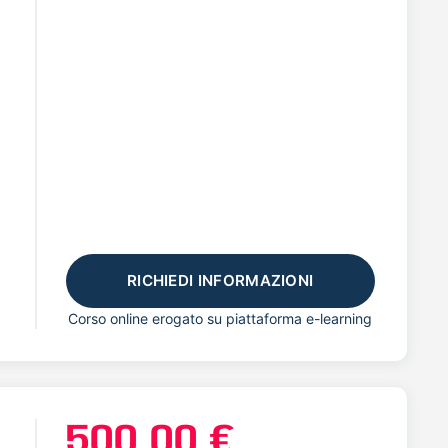
RICHIEDI INFORMAZIONI
Corso online erogato su piattaforma e-learning
500,00 €