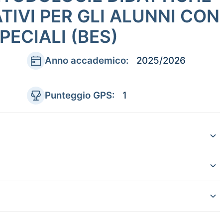
TIVI PER GLI ALUNNI CON
PECIALI (BES)
Anno accademico:
2025/2026
Punteggio GPS:
1