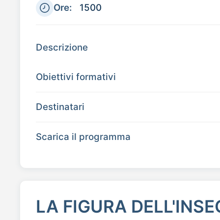
Ore:
1500
Descrizione
Obiettivi formativi
Destinatari
Scarica il programma
LA FIGURA DELL'INS