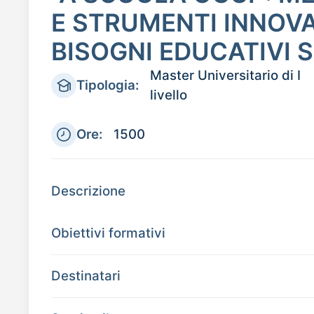
E STRUMENTI INNOVA
BISOGNI EDUCATIVI S
Master Universitario di I
Tipologia:
livello
Ore:
1500
Descrizione
Obiettivi formativi
Destinatari