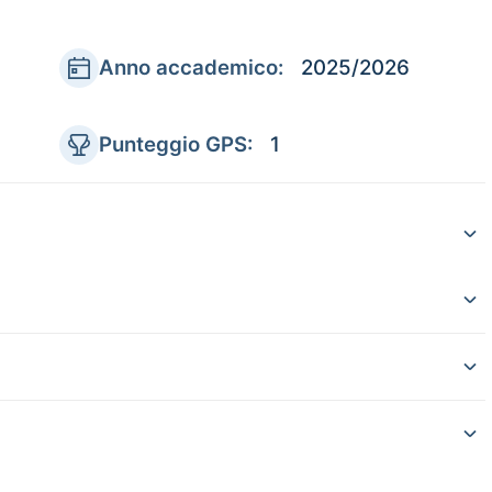
Anno accademico:
2025/2026
Punteggio GPS:
1