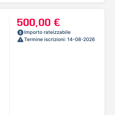
500,00 €
Importo rateizzabile
Termine iscrizioni: 14-08-2026