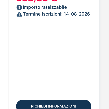
Importo rateizzabile
Termine iscrizioni: 14-08-2026
RICHIEDI INFORMAZIONI