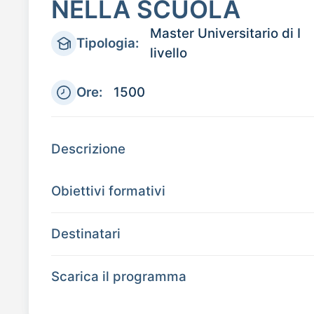
NELLA SCUOLA
Master Universitario di I
Tipologia:
livello
Ore:
1500
Descrizione
Obiettivi formativi
Destinatari
Scarica il programma