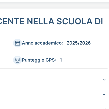
CENTE NELLA SCUOLA DI
Anno accademico:
2025/2026
Punteggio GPS:
1