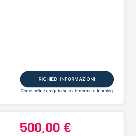
RICHIEDI INFORMAZIONI
Corso online erogato su piattaforma e-learning
500,00 €