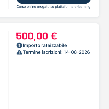
Corso online erogato su piattaforma e-learning
500,00 €
Importo rateizzabile
Termine iscrizioni: 14-08-2026