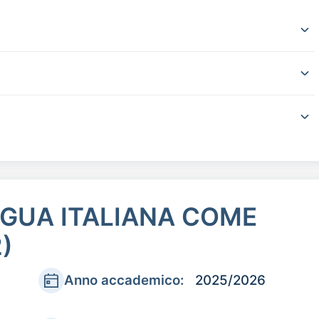
NGUA ITALIANA COME
)
Anno accademico:
2025/2026