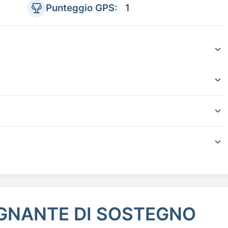
Punteggio GPS:
1
EGNANTE DI SOSTEGNO