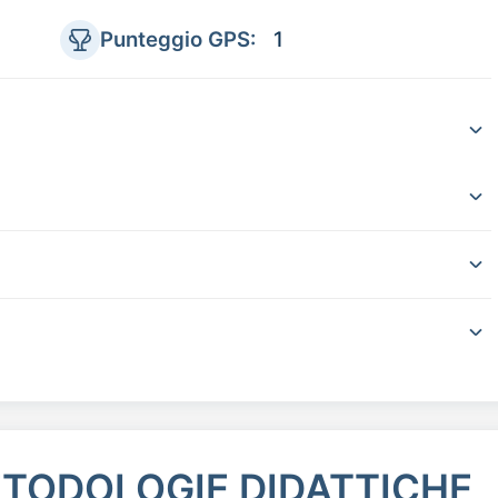
Punteggio GPS:
1
ETODOLOGIE DIDATTICHE