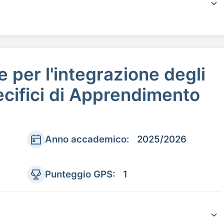
 per l'integrazione degli
ecifici di Apprendimento
Anno accademico:
2025/2026
Punteggio GPS:
1