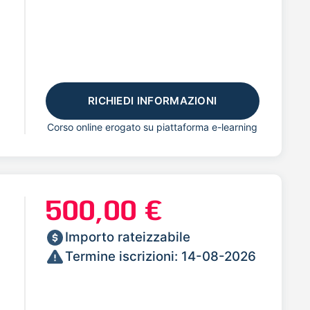
RICHIEDI INFORMAZIONI
Corso online erogato su piattaforma e-learning
500,00 €
Importo rateizzabile
Termine iscrizioni: 14-08-2026