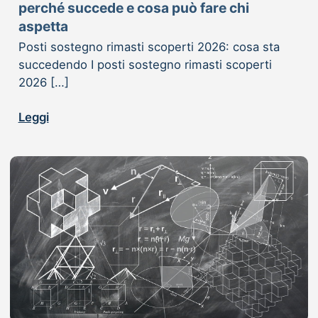
perché succede e cosa può fare chi
aspetta
Posti sostegno rimasti scoperti 2026: cosa sta
succedendo I posti sostegno rimasti scoperti
2026 […]
Leggi