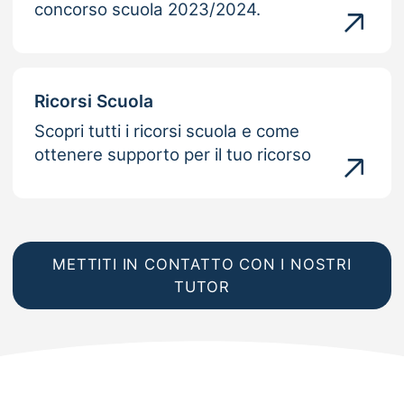
concorso scuola 2023/2024.
Ricorsi Scuola
Scopri tutti i ricorsi scuola e come
ottenere supporto per il tuo ricorso
METTITI IN CONTATTO CON I NOSTRI
TUTOR