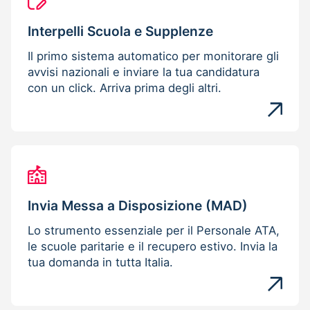
Interpelli Scuola e Supplenze
Il primo sistema automatico per monitorare gli
avvisi nazionali e inviare la tua candidatura
con un click. Arriva prima degli altri.
Invia Messa a Disposizione (MAD)
Lo strumento essenziale per il Personale ATA,
le scuole paritarie e il recupero estivo. Invia la
tua domanda in tutta Italia.