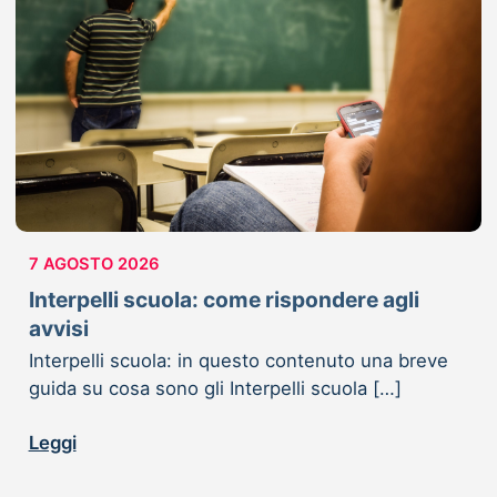
7 AGOSTO 2026
Interpelli scuola: come rispondere agli
avvisi
Interpelli scuola: in questo contenuto una breve
guida su cosa sono gli Interpelli scuola […]
Leggi