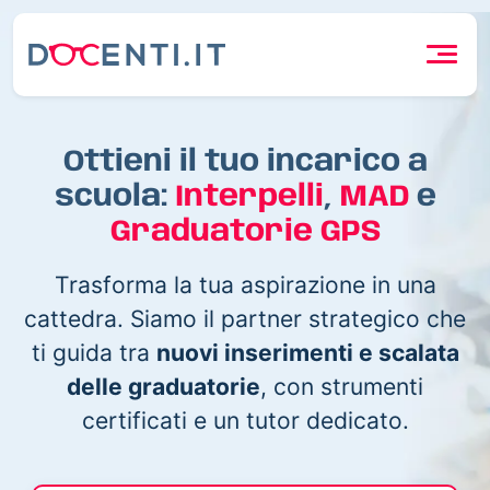
Ottieni il tuo incarico a
scuola:
Interpelli
,
MAD
e
Graduatorie GPS
Trasforma la tua aspirazione in una
cattedra. Siamo il partner strategico che
ti guida tra
nuovi inserimenti e scalata
delle graduatorie
, con strumenti
certificati e un tutor dedicato.