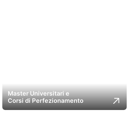
Master Universitari e
Corsi di Perfezionamento