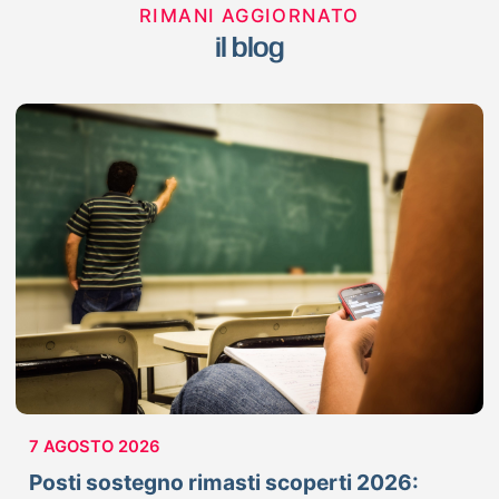
RIMANI AGGIORNATO
il blog
7 AGOSTO 2026
Posti sostegno rimasti scoperti 2026: