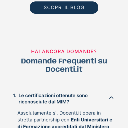
SCOPRI IL BLOG
HAI ANCORA DOMANDE?
Domande Frequenti su
Docenti.it
1.
Le certificazioni ottenute sono
riconosciute dal MIM?
Assolutamente sì. Docenti.it opera in
stretta partnership con
Enti Universitari e
di Formazione accreditati dal Ministero