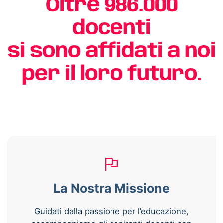
Oltre 986.000
docenti
si sono affidati a noi
per il loro futuro.
La Nostra Missione
Guidati dalla passione per l’educazione,