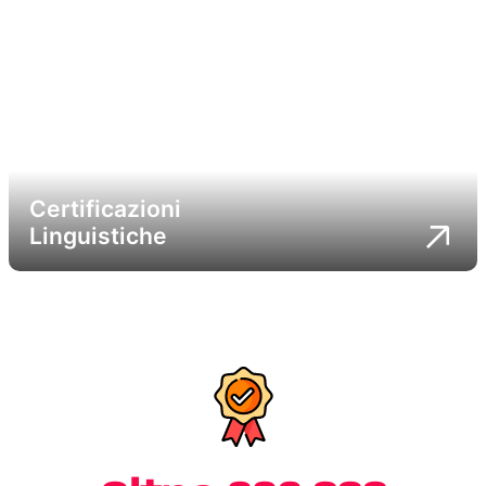
Certificazioni
Linguistiche