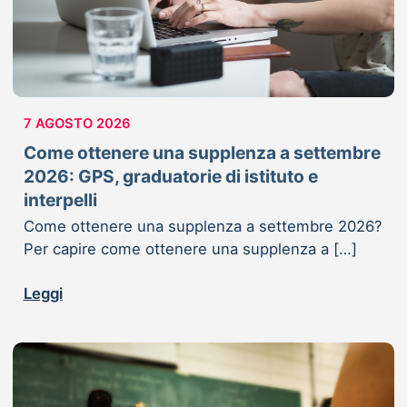
7 AGOSTO 2026
Come ottenere una supplenza a settembre
2026: GPS, graduatorie di istituto e
interpelli
Come ottenere una supplenza a settembre 2026?
Per capire come ottenere una supplenza a […]
Leggi