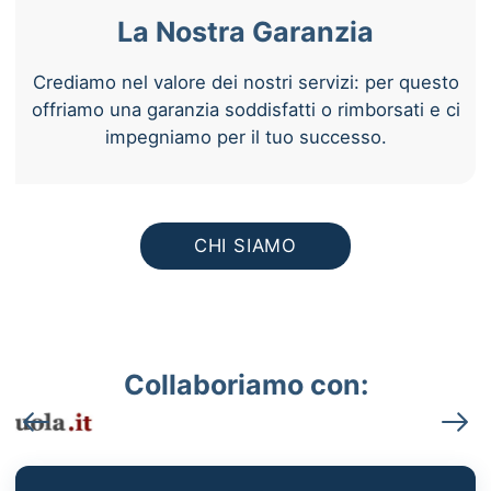
La Nostra Garanzia
Crediamo nel valore dei nostri servizi: per questo
offriamo una garanzia soddisfatti o rimborsati e ci
impegniamo per il tuo successo.
CHI SIAMO
Collaboriamo con: