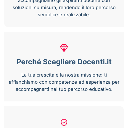
accompagniamo gli aspiranti docenti con
soluzioni su misura, rendendo il loro percorso
semplice e realizzabile.
Perché Scegliere Docenti.it
La tua crescita è la nostra missione: ti
affianchiamo con competenze ed esperienza per
accompagnarti nel tuo percorso educativo.