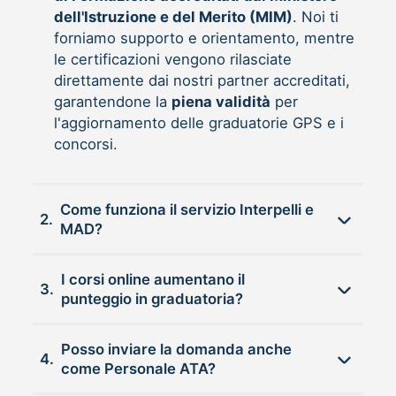
dell'Istruzione e del Merito (MIM)
. Noi ti
forniamo supporto e orientamento, mentre
le certificazioni vengono rilasciate
direttamente dai nostri partner accreditati,
garantendone la
piena validità
per
l'aggiornamento delle graduatorie GPS e i
concorsi.
Come funziona il servizio Interpelli e
2.
MAD?
I corsi online aumentano il
3.
punteggio in graduatoria?
Posso inviare la domanda anche
4.
come Personale ATA?