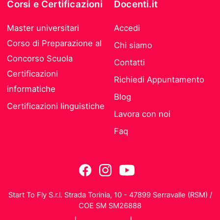
Corsi e Certificazioni
Docenti.it
Master universitari
Accedi
Corso di Preparazione al
Chi siamo
Concorso Scuola
Contatti
Certificazioni
Richiedi Appuntamento
informatiche
Blog
Certificazioni linguistiche
Lavora con noi
Faq
Start To Fly S.r.l. Strada Torinia, 10 - 47899 Serravalle (RSM) /
COE SM SM26888