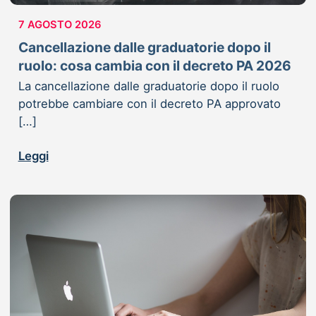
7 AGOSTO 2026
Cancellazione dalle graduatorie dopo il
ruolo: cosa cambia con il decreto PA 2026
La cancellazione dalle graduatorie dopo il ruolo
potrebbe cambiare con il decreto PA approvato
[…]
Leggi