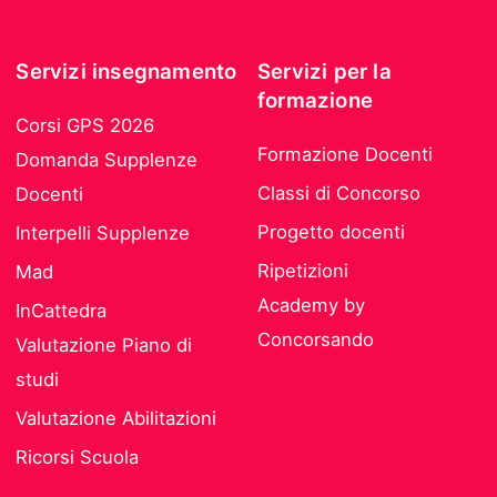
Servizi insegnamento
Servizi per la
formazione
Corsi GPS 2026
Formazione Docenti
Domanda Supplenze
Classi di Concorso
Docenti
Progetto docenti
Interpelli Supplenze
Ripetizioni
Mad
Academy by
InCattedra
Concorsando
Valutazione Piano di
studi
Valutazione Abilitazioni
Ricorsi Scuola