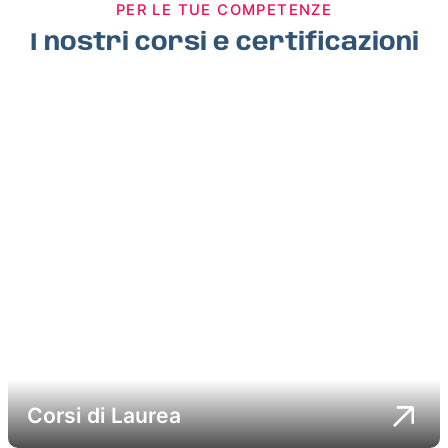
PER LE TUE COMPETENZE
I nostri corsi e certificazioni
Corsi di Laurea