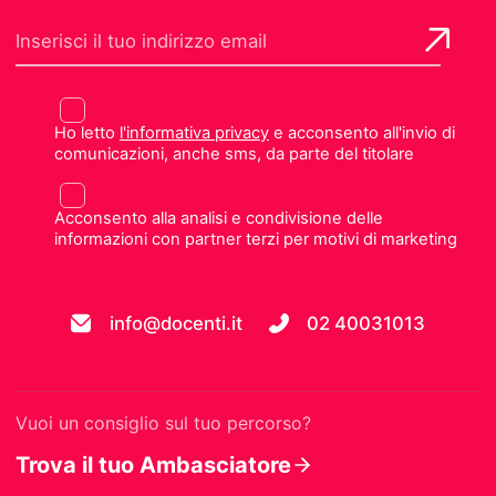
Ho letto
l'informativa privacy
e acconsento all'invio di
comunicazioni, anche sms, da parte del titolare
Acconsento alla analisi e condivisione delle
informazioni con partner terzi per motivi di marketing
info@docenti.it
02 40031013
Vuoi un consiglio sul tuo percorso?
Trova il tuo Ambasciatore