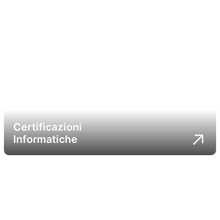
Certificazioni
Informatiche