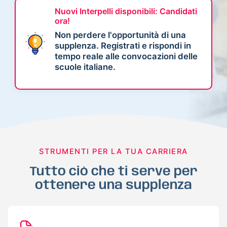
Nuovi Interpelli disponibili: Candidati
ora!
Non perdere l'opportunità di una
supplenza. Registrati e rispondi in
tempo reale alle convocazioni delle
scuole italiane.
STRUMENTI PER LA TUA CARRIERA
Tutto ciò che ti serve per
ottenere una supplenza