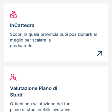
InCattedra
Scopri in quale provincia puoi posizionarti al
meglio per scalare le
graduatorie.
Valutazione Piano di
Studi
Ottieni una valutazione del tuo
piano di studi in 48h lavorative.