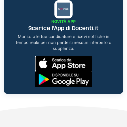
NOVITÀ APP
Scarica l'App di Docenti.it
Monitora le tue candidature e ricevi notifiche in
tempo reale per non perderti nessun interpello o
supplenza.