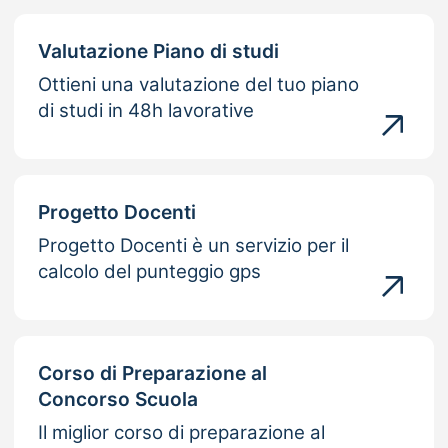
Valutazione Piano di studi
Ottieni una valutazione del tuo piano
di studi in 48h lavorative
Progetto Docenti
Progetto Docenti è un servizio per il
calcolo del punteggio gps
Corso di Preparazione al
Concorso Scuola
Il miglior corso di preparazione al