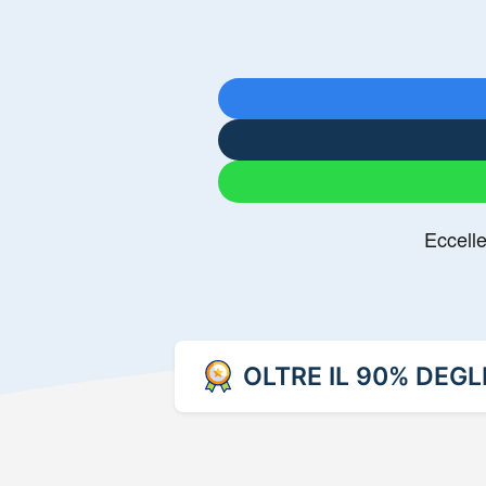
OLTRE IL 90% DEGL