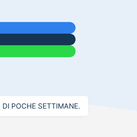
 DI POCHE SETTIMANE.