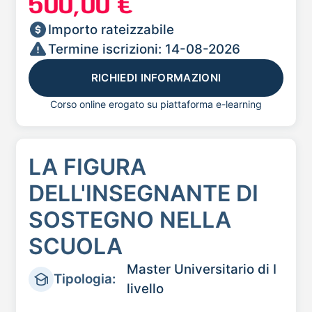
500,00 €
Importo rateizzabile
Termine iscrizioni: 14-08-2026
RICHIEDI INFORMAZIONI
Corso online erogato su piattaforma e-learning
LA FIGURA
DELL'INSEGNANTE DI
SOSTEGNO NELLA
SCUOLA
Master Universitario di I
Tipologia:
livello