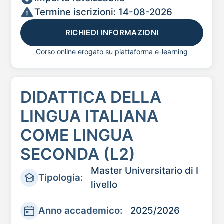
Termine iscrizioni: 14-08-2026
RICHIEDI INFORMAZIONI
Corso online erogato su piattaforma e-learning
DIDATTICA DELLA
LINGUA ITALIANA
COME LINGUA
SECONDA (L2)
Master Universitario di I
Tipologia:
livello
Anno accademico:
2025/2026