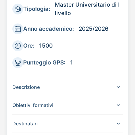
Master Universitario di I
Tipologia:
livello
Anno accademico:
2025/2026
Ore:
1500
Punteggio GPS:
1
Descrizione
Obiettivi formativi
Destinatari