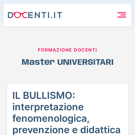
FORMAZIONE DOCENTI
Master UNIVERSITARI
IL BULLISMO:
interpretazione
fenomenologica,
prevenzione e didattica