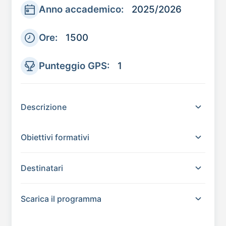
Anno accademico:
2025/2026
Ore:
1500
Punteggio GPS:
1
Descrizione
Obiettivi formativi
Destinatari
Scarica il programma