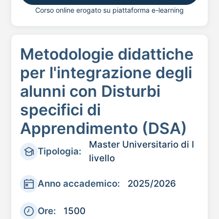
Corso online erogato su piattaforma e-learning
Metodologie didattiche
per l'integrazione degli
alunni con Disturbi
specifici di
Apprendimento (DSA)
Master Universitario di I
Tipologia:
livello
Anno accademico:
2025/2026
Ore:
1500