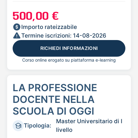
500,00 €
Importo rateizzabile
Termine iscrizioni: 14-08-2026
RICHIEDI INFORMAZIONI
Corso online erogato su piattaforma e-learning
LA PROFESSIONE
DOCENTE NELLA
SCUOLA DI OGGI
Master Universitario di I
Tipologia:
livello