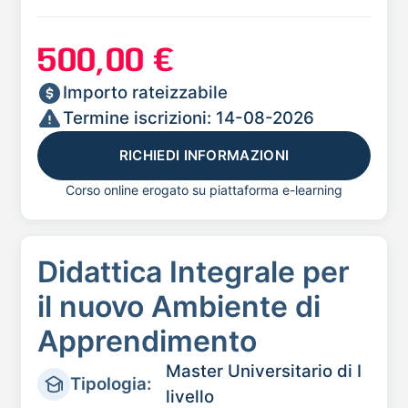
500,00 €
Importo rateizzabile
Termine iscrizioni: 14-08-2026
RICHIEDI INFORMAZIONI
Corso online erogato su piattaforma e-learning
Didattica Integrale per
il nuovo Ambiente di
Apprendimento
Master Universitario di I
Tipologia:
livello