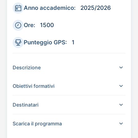
Anno accademico:
2025/2026
Ore:
1500
Punteggio GPS:
1
Descrizione
Obiettivi formativi
Destinatari
Scarica il programma