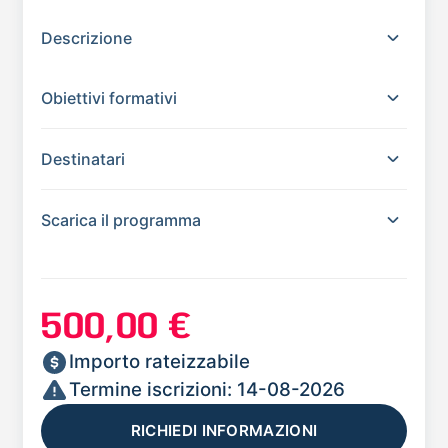
Descrizione
Obiettivi formativi
Destinatari
Scarica il programma
500,00 €
Importo rateizzabile
Termine iscrizioni: 14-08-2026
RICHIEDI INFORMAZIONI