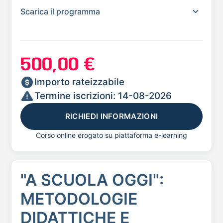
Scarica il programma
500,00 €
Importo rateizzabile
Termine iscrizioni: 14-08-2026
RICHIEDI INFORMAZIONI
Corso online erogato su piattaforma e-learning
"A SCUOLA OGGI":
METODOLOGIE
DIDATTICHE E