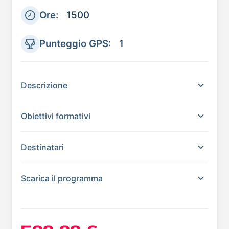
Ore:
1500
Punteggio GPS:
1
Descrizione
Obiettivi formativi
Destinatari
Scarica il programma