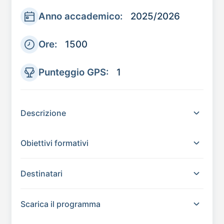
Anno accademico:
2025/2026
Ore:
1500
Punteggio GPS:
1
Descrizione
Obiettivi formativi
Destinatari
Scarica il programma