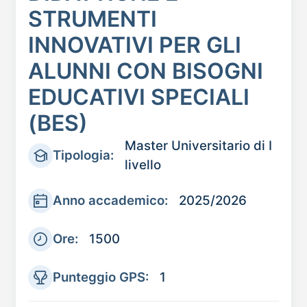
STRUMENTI
INNOVATIVI PER GLI
ALUNNI CON BISOGNI
EDUCATIVI SPECIALI
(BES)
Master Universitario di I
Tipologia:
livello
Anno accademico:
2025/2026
Ore:
1500
Punteggio GPS:
1