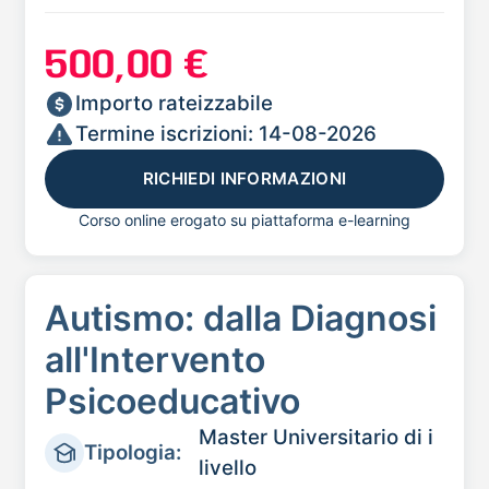
500,00 €
Importo rateizzabile
Termine iscrizioni: 14-08-2026
RICHIEDI INFORMAZIONI
Corso online erogato su piattaforma e-learning
Autismo: dalla Diagnosi
all'Intervento
Psicoeducativo
Master Universitario di i
Tipologia:
livello