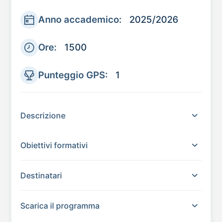
Anno accademico:
2025/2026
Ore:
1500
Punteggio GPS:
1
Descrizione
Obiettivi formativi
Destinatari
Scarica il programma