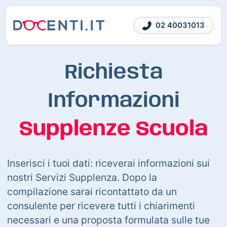
02 40031013
Richiesta
Informazioni
Supplenze Scuola
Inserisci i tuoi dati: riceverai informazioni sui
nostri Servizi Supplenza. Dopo la
compilazione sarai ricontattato da un
consulente per ricevere tutti i chiarimenti
necessari e una proposta formulata sulle tue