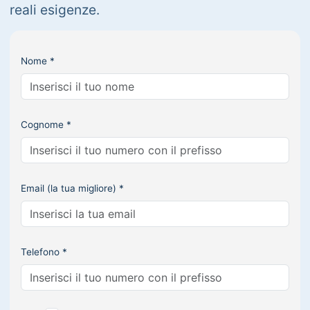
reali esigenze.
Nome *
Cognome *
Email (la tua migliore) *
Telefono *