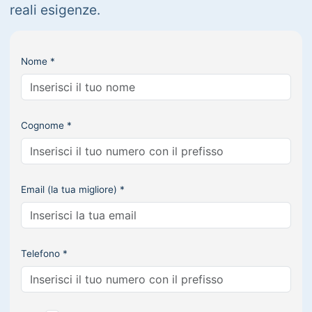
reali esigenze.
Nome *
Cognome *
Email (la tua migliore) *
Telefono *