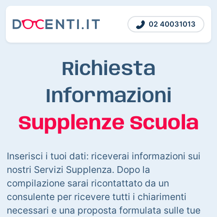
02 40031013
Richiesta
Informazioni
Supplenze Scuola
Inserisci i tuoi dati: riceverai informazioni sui
nostri Servizi Supplenza. Dopo la
compilazione sarai ricontattato da un
consulente per ricevere tutti i chiarimenti
necessari e una proposta formulata sulle tue