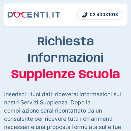
02 40031013
Richiesta
Informazioni
Supplenze Scuola
Inserisci i tuoi dati: riceverai informazioni sui
nostri Servizi Supplenza. Dopo la
compilazione sarai ricontattato da un
consulente per ricevere tutti i chiarimenti
necessari e una proposta formulata sulle tue