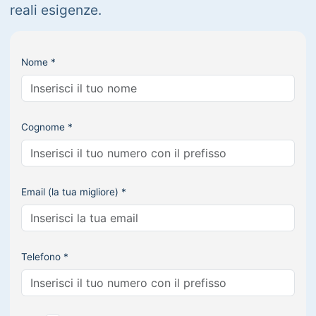
reali esigenze.
Nome *
Cognome *
Email (la tua migliore) *
Telefono *