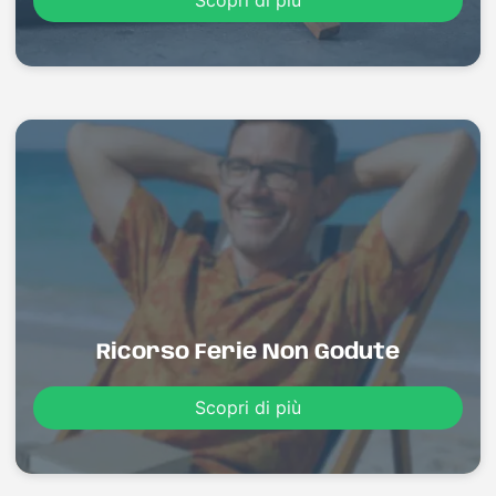
Scopri di più
Ricorso Ferie Non Godute
Scopri di più