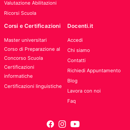
Valutazione Abilitazioni
Ricorsi Scuola
Corsi e Certificazioni
Docenti.it
Master universitari
Accedi
Corso di Preparazione al
Chi siamo
Concorso Scuola
Contatti
Certificazioni
Richiedi Appuntamento
informatiche
Blog
Certificazioni linguistiche
Lavora con noi
Faq