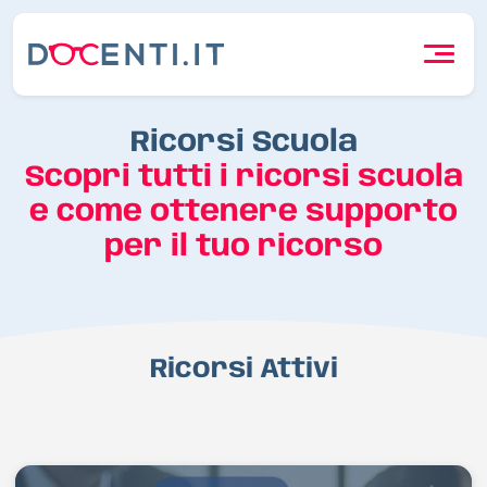
Ricorsi Scuola
Scopri tutti i ricorsi scuola
e come ottenere supporto
per il tuo ricorso
Ricorsi Attivi