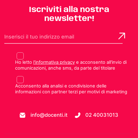
Iscriviti alla nostra
newsletter!
Ho letto
l'informativa privacy
e acconsento all'invio di
comunicazioni, anche sms, da parte del titolare
Acconsento alla analisi e condivisione delle
informazioni con partner terzi per motivi di marketing
info@docenti.it
02 40031013