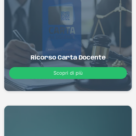
Ricorso Carta Docente
Scopri di più