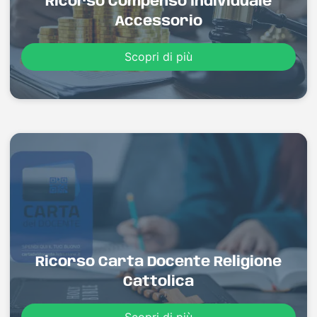
Ricorso Compenso Individuale
Accessorio
Scopri di più
Ricorso Carta Docente Religione
Cattolica