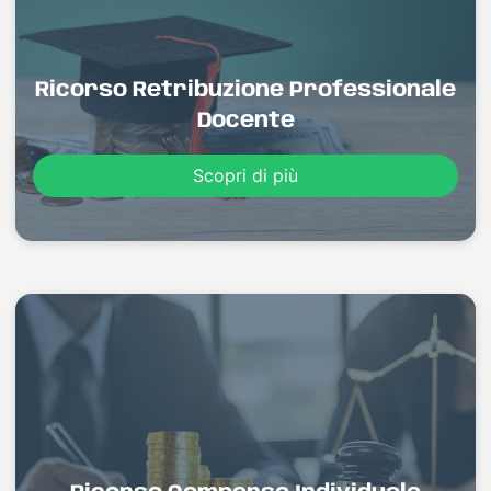
Ricorso Retribuzione Professionale
Docente
Scopri di più