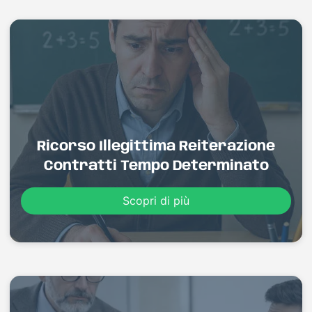
Ricorso Illegittima Reiterazione
Contratti Tempo Determinato
Scopri di più