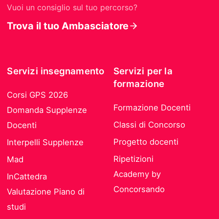
Vuoi un consiglio sul tuo percorso?
Trova il tuo Ambasciatore
Servizi insegnamento
Servizi per la
formazione
Corsi GPS 2026
Formazione Docenti
Domanda Supplenze
Classi di Concorso
Docenti
Progetto docenti
Interpelli Supplenze
Ripetizioni
Mad
Academy by
InCattedra
Concorsando
Valutazione Piano di
studi