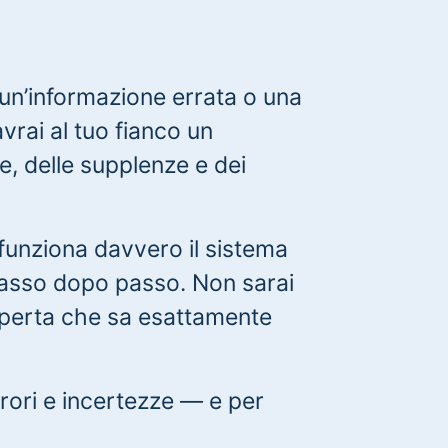
un’informazione errata o una
vrai al tuo fianco un
e, delle supplenze e dei
funziona davvero il sistema
passo dopo passo. Non sarai
esperta che sa esattamente
rori e incertezze — e per