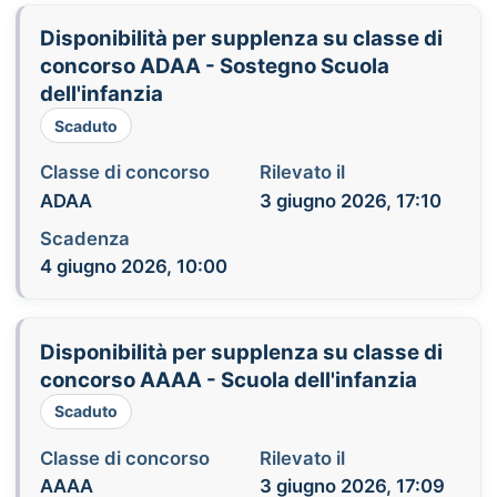
Disponibilità per supplenza su classe di
concorso ADAA - Sostegno Scuola
dell'infanzia
Scaduto
Classe di concorso
Rilevato il
ADAA
3 giugno 2026, 17:10
Scadenza
4 giugno 2026, 10:00
Disponibilità per supplenza su classe di
concorso AAAA - Scuola dell'infanzia
Scaduto
Classe di concorso
Rilevato il
AAAA
3 giugno 2026, 17:09