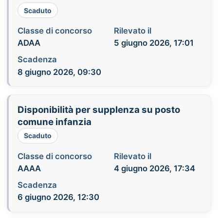
Scaduto
Classe di concorso
Rilevato il
ADAA
5 giugno 2026, 17:01
Scadenza
8 giugno 2026, 09:30
Disponibilità per supplenza su posto
comune infanzia
Scaduto
Classe di concorso
Rilevato il
AAAA
4 giugno 2026, 17:34
Scadenza
6 giugno 2026, 12:30