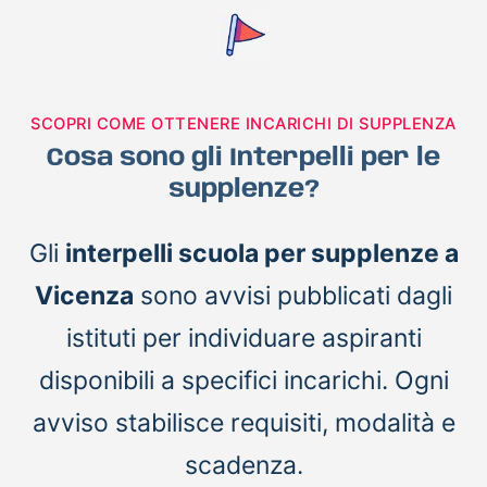
SCOPRI COME OTTENERE INCARICHI DI SUPPLENZA
Cosa sono gli Interpelli per le
supplenze?
Gli
interpelli scuola per supplenze a
Vicenza
sono avvisi pubblicati dagli
istituti per individuare aspiranti
disponibili a specifici incarichi. Ogni
avviso stabilisce requisiti, modalità e
scadenza.