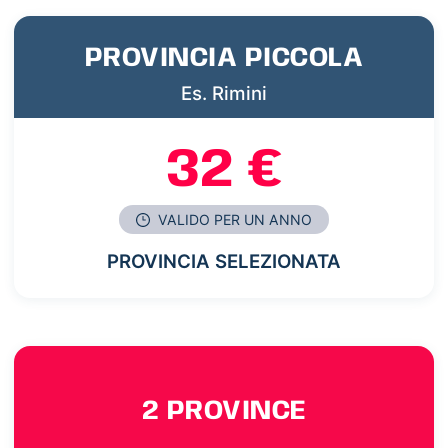
PROVINCIA PICCOLA
Es. Rimini
32 €
VALIDO PER UN ANNO
PROVINCIA SELEZIONATA
2 PROVINCE