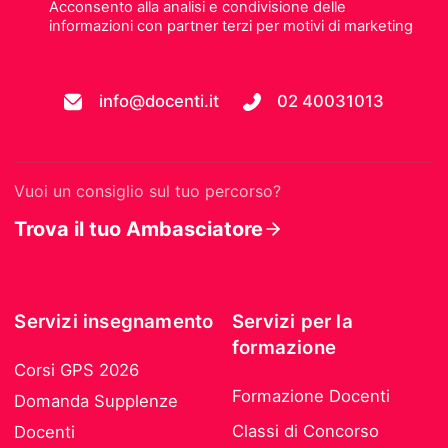
Acconsento alla analisi e condivisione delle
informazioni con partner terzi per motivi di marketing
info@docenti.it
02 40031013
Vuoi un consiglio sul tuo percorso?
Trova il tuo Ambasciatore
Servizi insegnamento
Servizi per la
formazione
Corsi GPS 2026
Formazione Docenti
Domanda Supplenze
Classi di Concorso
Docenti