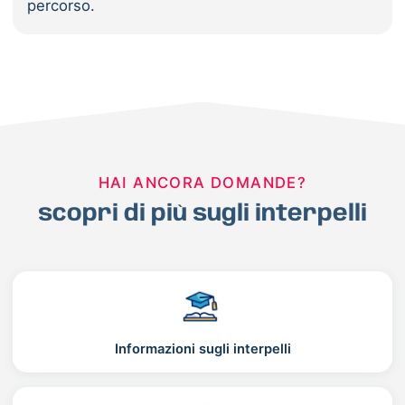
percorso.
HAI ANCORA DOMANDE?
scopri di più sugli interpelli
Informazioni sugli interpelli