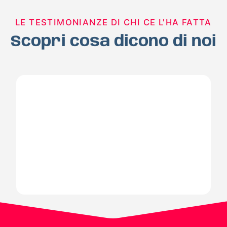
LE TESTIMONIANZE DI CHI CE L'HA FATTA
Scopri cosa dicono di noi