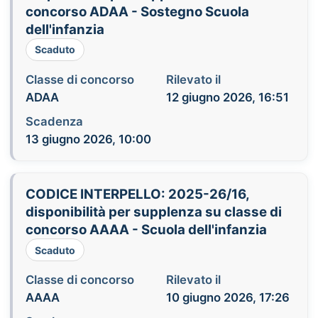
concorso ADAA - Sostegno Scuola
dell'infanzia
Scaduto
Classe di concorso
Rilevato il
ADAA
12 giugno 2026, 16:51
Scadenza
13 giugno 2026, 10:00
CODICE INTERPELLO: 2025-26/16,
disponibilità per supplenza su classe di
concorso AAAA - Scuola dell'infanzia
Scaduto
Classe di concorso
Rilevato il
AAAA
10 giugno 2026, 17:26