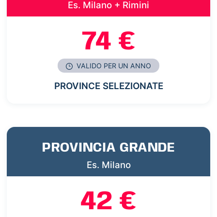
Es. Milano + Rimini
74 €
VALIDO PER UN ANNO
PROVINCE SELEZIONATE
PROVINCIA GRANDE
Es. Milano
42 €