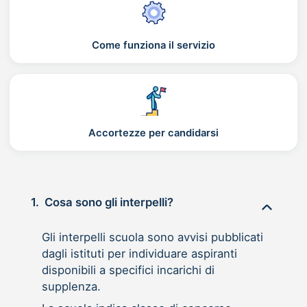
Come funziona il servizio
Accortezze per candidarsi
1.
Cosa sono gli interpelli?
Gli interpelli scuola sono avvisi pubblicati
dagli istituti per individuare aspiranti
disponibili a specifici incarichi di
supplenza.