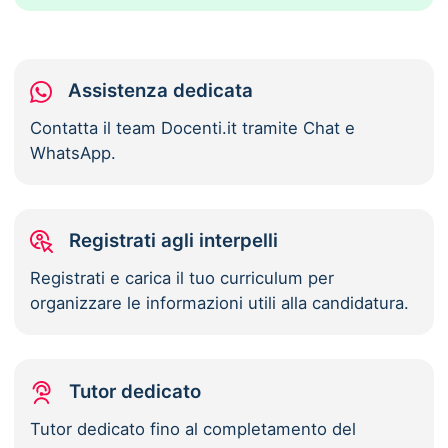
Assistenza dedicata
Contatta il team Docenti.it tramite Chat e
WhatsApp.
Registrati agli interpelli
Registrati e carica il tuo curriculum per
organizzare le informazioni utili alla candidatura.
Tutor dedicato
Tutor dedicato fino al completamento del