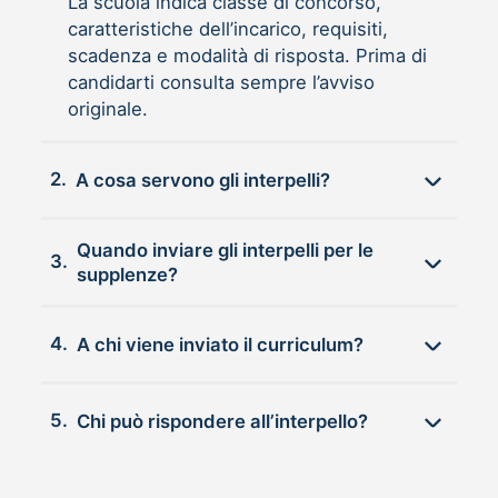
La scuola indica classe di concorso,
caratteristiche dell’incarico, requisiti,
scadenza e modalità di risposta. Prima di
candidarti consulta sempre l’avviso
originale.
2.
A cosa servono gli interpelli?
Quando inviare gli interpelli per le
3.
supplenze?
4.
A chi viene inviato il curriculum?
5.
Chi può rispondere all’interpello?