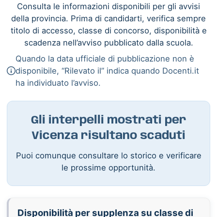
Consulta le informazioni disponibili per gli avvisi
della provincia. Prima di candidarti, verifica sempre
titolo di accesso, classe di concorso, disponibilità e
scadenza nell’avviso pubblicato dalla scuola.
Quando la data ufficiale di pubblicazione non è
disponibile, “Rilevato il” indica quando Docenti.it
ha individuato l’avviso.
Gli interpelli mostrati per
Vicenza risultano scaduti
Puoi comunque consultare lo storico e verificare
le prossime opportunità.
Disponibilità per supplenza su classe di