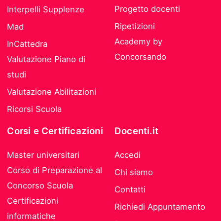
Progetto docenti
Interpelli Supplenze
Ripetizioni
Mad
Academy by
InCattedra
Concorsando
Valutazione Piano di
studi
Valutazione Abilitazioni
Ricorsi Scuola
Corsi e Certificazioni
Docenti.it
Master universitari
Accedi
Corso di Preparazione al
Chi siamo
Concorso Scuola
Contatti
Certificazioni
Richiedi Appuntamento
informatiche