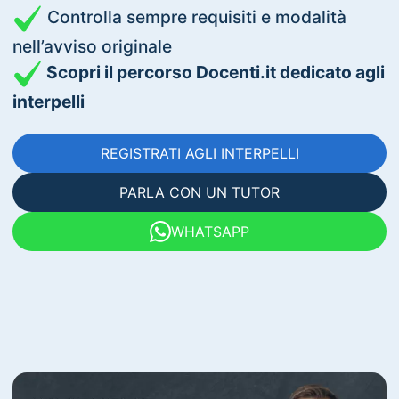
Controlla sempre requisiti e modalità
nell’avviso originale
Scopri il percorso Docenti.it dedicato agli
interpelli
REGISTRATI AGLI INTERPELLI
PARLA CON UN TUTOR
WHATSAPP