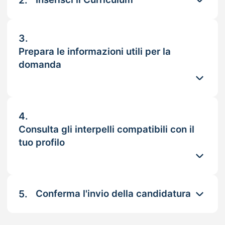
2.
3.
Prepara le informazioni utili per la
domanda
4.
Consulta gli interpelli compatibili con il
tuo profilo
5.
Conferma l'invio della candidatura