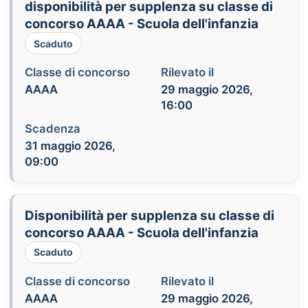
disponibilità per supplenza su classe di
concorso AAAA - Scuola dell'infanzia
Scaduto
Classe di concorso
Rilevato il
AAAA
29 maggio 2026,
16:00
Scadenza
31 maggio 2026,
09:00
Disponibilità per supplenza su classe di
concorso AAAA - Scuola dell'infanzia
Scaduto
Classe di concorso
Rilevato il
AAAA
29 maggio 2026,