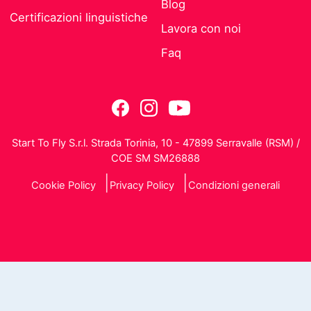
Blog
Certificazioni linguistiche
Lavora con noi
Faq
Start To Fly S.r.l. Strada Torinia, 10 - 47899 Serravalle (RSM) /
COE SM SM26888
Cookie Policy
Privacy Policy
Condizioni generali