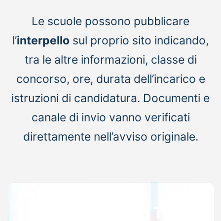
Le scuole possono pubblicare
l’
interpello
sul proprio sito indicando,
tra le altre informazioni, classe di
concorso, ore, durata dell’incarico e
istruzioni di candidatura. Documenti e
canale di invio vanno verificati
direttamente nell’avviso originale.