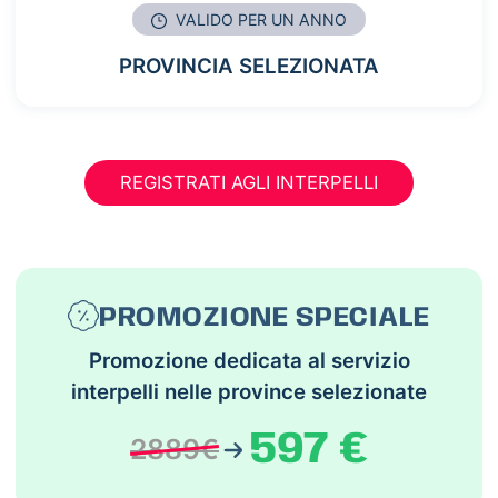
VALIDO PER UN ANNO
PROVINCIA SELEZIONATA
REGISTRATI AGLI INTERPELLI
PROMOZIONE SPECIALE
Promozione dedicata al servizio
interpelli nelle province selezionate
597 €
2889€