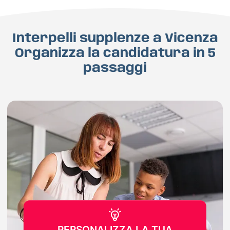
Interpelli supplenze a Vicenza
Organizza la candidatura in 5
passaggi
PERSONALIZZA LA TUA