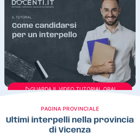
GUARDA IL VIDEO TUTORIAL ORA!
PAGINA PROVINCIALE
Ultimi interpelli nella provincia
di Vicenza