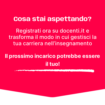
Cosa stai aspettando?
Registrati ora su docenti.it e
trasforma il modo in cui gestisci
la
tua carriera nell’insegnamento
Il prossimo incarico potrebbe essere
il tuo!