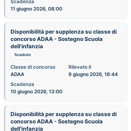
Scadenza
11 giugno 2026, 08:00
Disponibilità per supplenza su classe di
concorso ADAA - Sostegno Scuola
dell'infanzia
Scaduto
Classe di concorso
Rilevato il
ADAA
9 giugno 2026, 16:44
Scadenza
10 giugno 2026, 13:00
Disponibilità per supplenza su classe di
concorso ADAA - Sostegno Scuola
dell'infanzia