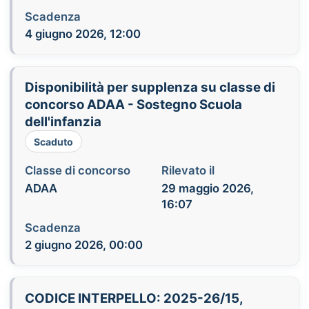
Scadenza
4 giugno 2026, 12:00
Disponibilità per supplenza su classe di
concorso ADAA - Sostegno Scuola
dell'infanzia
Scaduto
Classe di concorso
Rilevato il
ADAA
29 maggio 2026,
16:07
Scadenza
2 giugno 2026, 00:00
CODICE INTERPELLO: 2025-26/15,