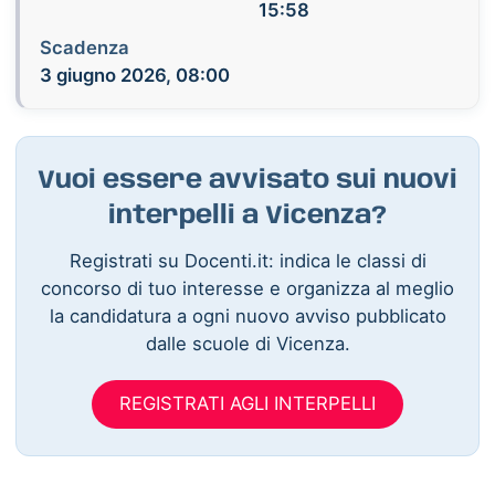
15:58
Scadenza
3 giugno 2026, 08:00
Vuoi essere avvisato sui nuovi
interpelli a Vicenza?
Registrati su Docenti.it: indica le classi di
concorso di tuo interesse e organizza al meglio
la candidatura a ogni nuovo avviso pubblicato
dalle scuole di Vicenza.
REGISTRATI AGLI INTERPELLI