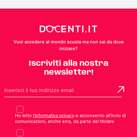
Vuoi accedere al mondo scuola ma non sai da dove
iniziare?
Iscriviti alla nostra
newsletter!
Ho letto
l'informativa privacy
e acconsento all'invio di
comunicazioni, anche sms, da parte del titolare