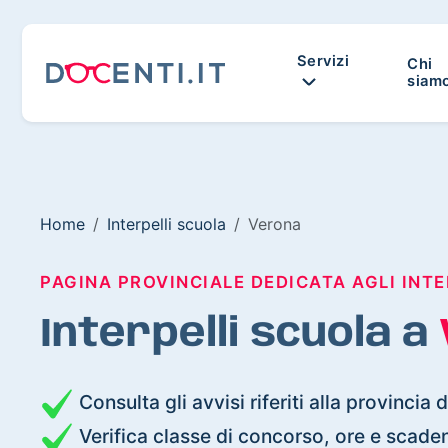
Servizi
Chi
siam
Home
Interpelli scuola
Verona
PAGINA PROVINCIALE DEDICATA AGLI INTE
Interpelli scuola a
Consulta gli avvisi riferiti alla provincia 
Verifica classe di concorso, ore e scade