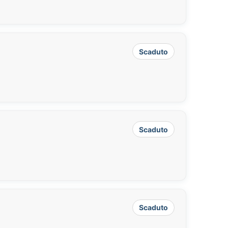
Scaduto
Scaduto
Scaduto