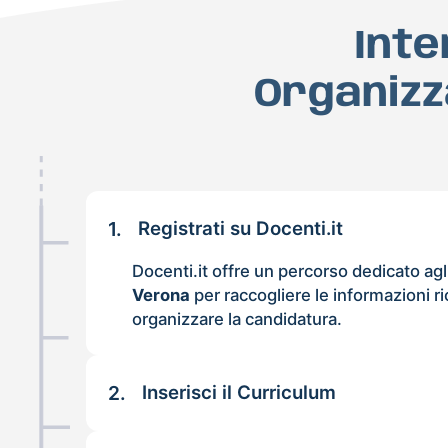
Inte
Organizz
1.
Registrati su Docenti.it
Docenti.it offre un percorso dedicato agl
Verona
per raccogliere le informazioni ri
organizzare la candidatura.
2.
Inserisci il Curriculum