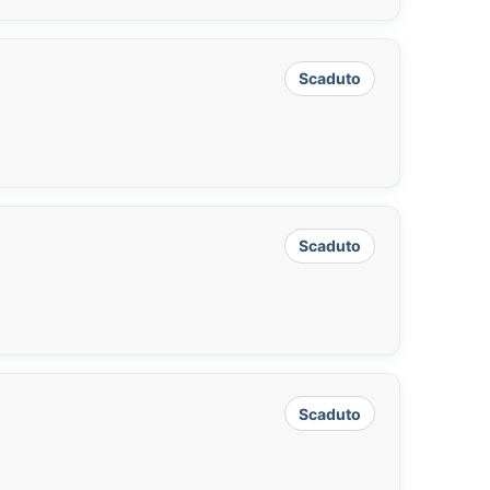
Scaduto
Scaduto
Scaduto