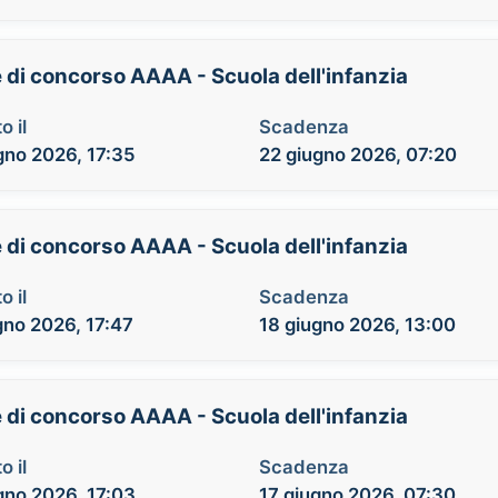
e di concorso AAAA - Scuola dell'infanzia
o il
Scadenza
gno 2026, 17:35
22 giugno 2026, 07:20
e di concorso AAAA - Scuola dell'infanzia
o il
Scadenza
gno 2026, 17:47
18 giugno 2026, 13:00
e di concorso AAAA - Scuola dell'infanzia
o il
Scadenza
gno 2026, 17:03
17 giugno 2026, 07:30