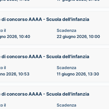
e di concorso AAAA - Scuola dell'infanzia
o il
Scadenza
gno 2026, 10:40
22 giugno 2026, 10:00
e di concorso AAAA - Scuola dell'infanzia
o il
Scadenza
gno 2026, 10:53
11 giugno 2026, 13:30
e di concorso AAAA - Scuola dell'infanzia
o il
Scadenza