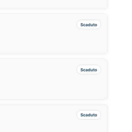
Scaduto
Scaduto
Scaduto