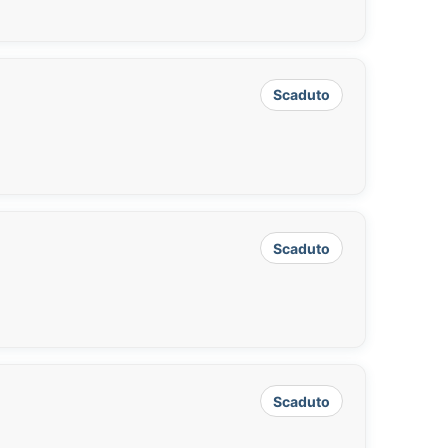
Scaduto
Scaduto
Scaduto