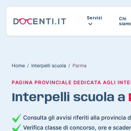
Servizi
Chi
siam
Home
Interpelli scuola
Parma
PAGINA PROVINCIALE DEDICATA AGLI INTE
Interpelli scuola a
Consulta gli avvisi riferiti alla provincia 
Verifica classe di concorso, ore e scade