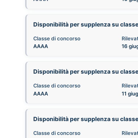
Disponibilità per supplenza su class
Classe di concorso
Rilevat
AAAA
16 giu
Disponibilità per supplenza su class
Classe di concorso
Rilevat
AAAA
11 giu
Disponibilità per supplenza su class
Classe di concorso
Rilevat