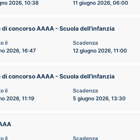
gno 2026, 10:38
11 giugno 2026, 06:00
e di concorso AAAA - Scuola dell'infanzia
o il
Scadenza
no 2026, 16:47
12 giugno 2026, 11:00
e di concorso AAAA - Scuola dell'infanzia
o il
Scadenza
no 2026, 11:19
5 giugno 2026, 13:30
AAAA
o il
Scadenza