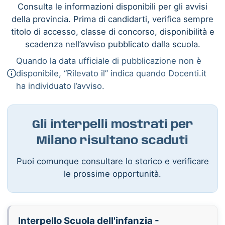
Consulta le informazioni disponibili per gli avvisi
della provincia. Prima di candidarti, verifica sempre
titolo di accesso, classe di concorso, disponibilità e
scadenza nell’avviso pubblicato dalla scuola.
Quando la data ufficiale di pubblicazione non è
disponibile, “Rilevato il” indica quando Docenti.it
ha individuato l’avviso.
Gli interpelli mostrati per
Milano risultano scaduti
Puoi comunque consultare lo storico e verificare
le prossime opportunità.
Interpello Scuola dell'infanzia -