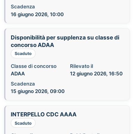
Scadenza
16 giugno 2026, 10:00
Disponibilità per supplenza su classe di
concorso ADAA
Scaduto
Classe di concorso
Rilevato il
ADAA
12 giugno 2026, 16:50
Scadenza
15 giugno 2026, 09:00
INTERPELLO CDC AAAA
Scaduto