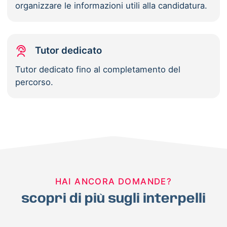
organizzare le informazioni utili alla candidatura.
Tutor dedicato
Tutor dedicato fino al completamento del
percorso.
HAI ANCORA DOMANDE?
scopri di più sugli interpelli