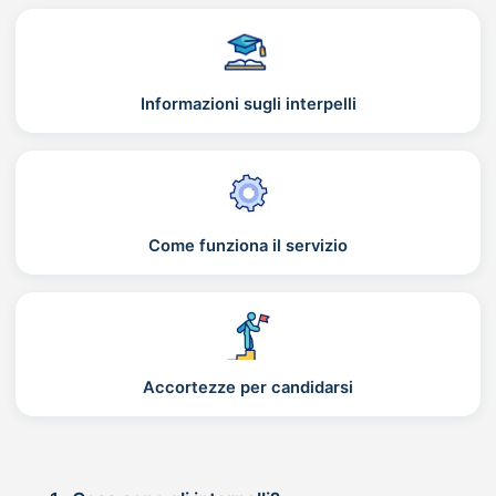
Informazioni sugli interpelli
Come funziona il servizio
Accortezze per candidarsi