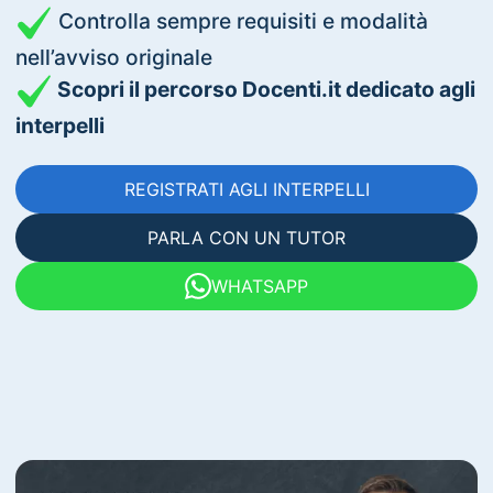
Controlla sempre requisiti e modalità
nell’avviso originale
Scopri il percorso Docenti.it dedicato agli
interpelli
REGISTRATI AGLI INTERPELLI
PARLA CON UN TUTOR
WHATSAPP