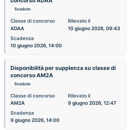
concorso ADAA
Scaduto
Classe di concorso
Rilevato il
ADAA
10 giugno 2026, 09:43
Scadenza
10 giugno 2026, 14:00
Disponibilità per supplenza su classe di
concorso AM2A
Scaduto
Classe di concorso
Rilevato il
AM2A
9 giugno 2026, 12:47
Scadenza
9 giugno 2026, 14:00