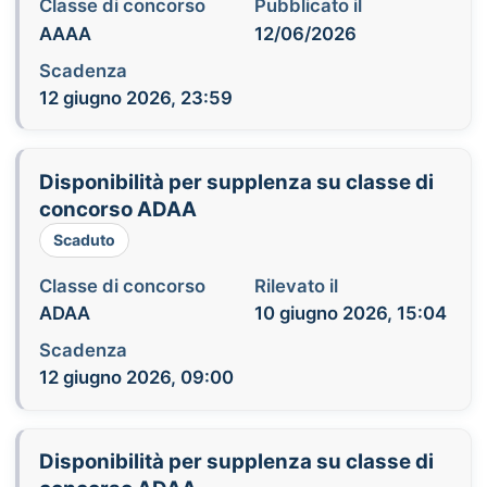
Classe di concorso
Pubblicato il
AAAA
12/06/2026
Scadenza
12 giugno 2026, 23:59
Disponibilità per supplenza su classe di
concorso ADAA
Scaduto
Classe di concorso
Rilevato il
ADAA
10 giugno 2026, 15:04
Scadenza
12 giugno 2026, 09:00
Disponibilità per supplenza su classe di