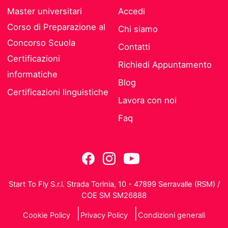
Master universitari
Accedi
Corso di Preparazione al
Chi siamo
Concorso Scuola
Contatti
Certificazioni
Richiedi Appuntamento
informatiche
Blog
Certificazioni linguistiche
Lavora con noi
Faq
Start To Fly S.r.l. Strada Torinia, 10 - 47899 Serravalle (RSM) /
COE SM SM26888
Cookie Policy
Privacy Policy
Condizioni generali