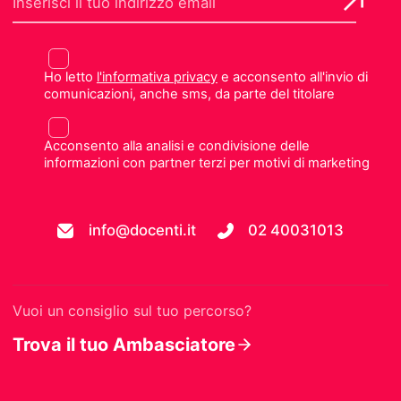
Ho letto
l'informativa privacy
e acconsento all'invio di
comunicazioni, anche sms, da parte del titolare
Acconsento alla analisi e condivisione delle
informazioni con partner terzi per motivi di marketing
info@docenti.it
02 40031013
Vuoi un consiglio sul tuo percorso?
Trova il tuo Ambasciatore