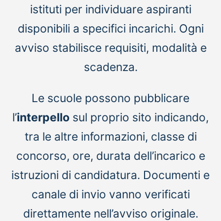
istituti per individuare aspiranti
disponibili a specifici incarichi. Ogni
avviso stabilisce requisiti, modalità e
scadenza.
Le scuole possono pubblicare
l’
interpello
sul proprio sito indicando,
tra le altre informazioni, classe di
concorso, ore, durata dell’incarico e
istruzioni di candidatura. Documenti e
canale di invio vanno verificati
direttamente nell’avviso originale.