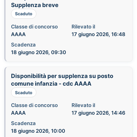
Supplenza breve
Scaduto
Classe di concorso
Rilevato il
AAAA
17 giugno 2026, 16:48
Scadenza
18 giugno 2026, 09:30
Disponibilità per supplenza su posto
comune infanzia - cdc AAAA
Scaduto
Classe di concorso
Rilevato il
AAAA
17 giugno 2026, 14:46
Scadenza
18 giugno 2026, 10:00