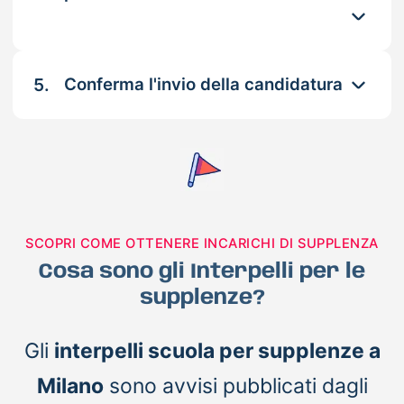
5.
Conferma l'invio della candidatura
SCOPRI COME OTTENERE INCARICHI DI SUPPLENZA
Cosa sono gli Interpelli per le
supplenze?
Gli
interpelli scuola per supplenze a
Milano
sono avvisi pubblicati dagli