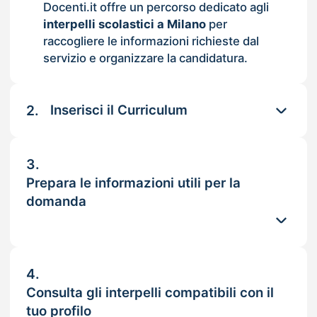
Docenti.it offre un percorso dedicato agli
interpelli scolastici a Milano
per
raccogliere le informazioni richieste dal
servizio e organizzare la candidatura.
2.
Inserisci il Curriculum
3.
Prepara le informazioni utili per la
domanda
4.
Consulta gli interpelli compatibili con il
tuo profilo