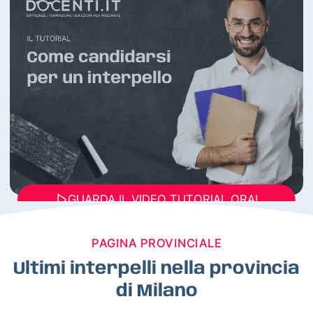
GUARDA IL VIDEO TUTORIAL ORA!
PAGINA PROVINCIALE
Ultimi interpelli nella provincia
di Milano