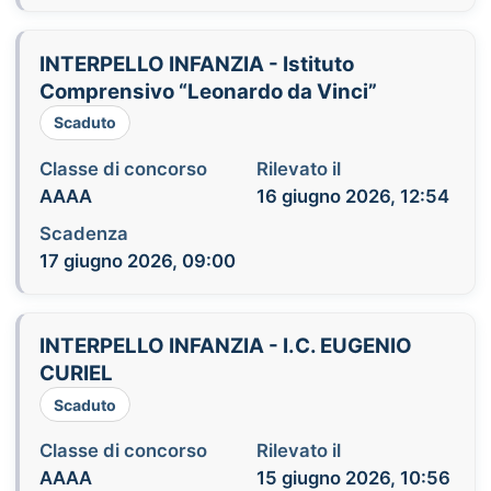
INTERPELLO INFANZIA - Istituto
Comprensivo “Leonardo da Vinci”
Scaduto
Classe di concorso
Rilevato il
AAAA
16 giugno 2026, 12:54
Scadenza
17 giugno 2026, 09:00
INTERPELLO INFANZIA - I.C. EUGENIO
CURIEL
Scaduto
Classe di concorso
Rilevato il
AAAA
15 giugno 2026, 10:56