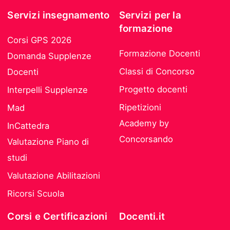
Servizi insegnamento
Servizi per la
formazione
Corsi GPS 2026
Formazione Docenti
Domanda Supplenze
Classi di Concorso
Docenti
Progetto docenti
Interpelli Supplenze
Ripetizioni
Mad
Academy by
InCattedra
Concorsando
Valutazione Piano di
studi
Valutazione Abilitazioni
Ricorsi Scuola
Corsi e Certificazioni
Docenti.it