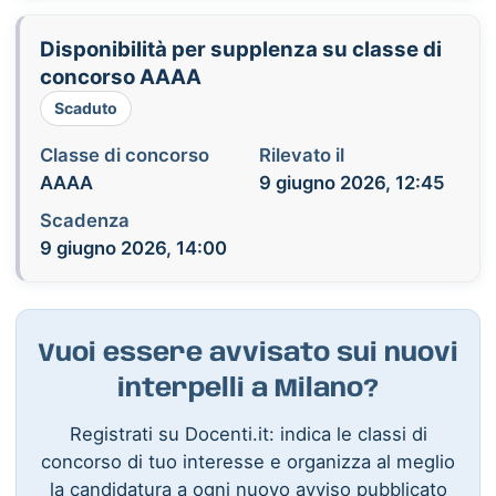
Disponibilità per supplenza su classe di
concorso AAAA
Scaduto
Classe di concorso
Rilevato il
AAAA
9 giugno 2026, 12:45
Scadenza
9 giugno 2026, 14:00
Vuoi essere avvisato sui nuovi
interpelli a Milano?
Registrati su Docenti.it: indica le classi di
concorso di tuo interesse e organizza al meglio
la candidatura a ogni nuovo avviso pubblicato