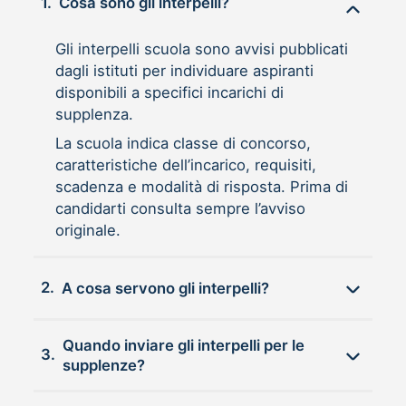
1.
Cosa sono gli interpelli?
Gli interpelli scuola sono avvisi pubblicati
dagli istituti per individuare aspiranti
disponibili a specifici incarichi di
supplenza.
La scuola indica classe di concorso,
caratteristiche dell’incarico, requisiti,
scadenza e modalità di risposta. Prima di
candidarti consulta sempre l’avviso
originale.
2.
A cosa servono gli interpelli?
Quando inviare gli interpelli per le
3.
supplenze?