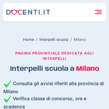
Home
Interpelli scuola
Milano
PAGINA PROVINCIALE DEDICATA AGLI
INTERPELLI
Interpelli scuola a
Milano
Consulta gli avvisi riferiti alla provincia di
Milano
Verifica classe di concorso, ore e
scadenza