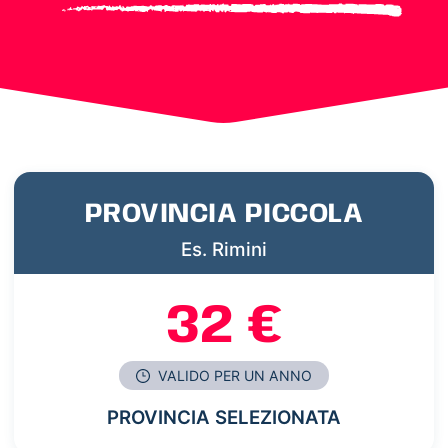
PROVINCIA PICCOLA
Es. Rimini
32 €
VALIDO PER UN ANNO
PROVINCIA SELEZIONATA