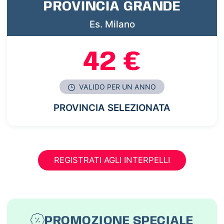
PROVINCIA GRANDE
Es. Milano
42 €
VALIDO PER UN ANNO
PROVINCIA SELEZIONATA
REGISTRATI AGLI INTERPELLI
PROMOZIONE SPECIALE