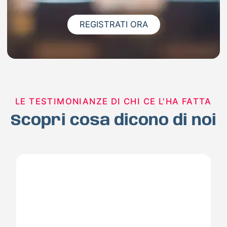
REGISTRATI ORA
LE TESTIMONIANZE DI CHI CE L'HA FATTA
Scopri cosa dicono di noi