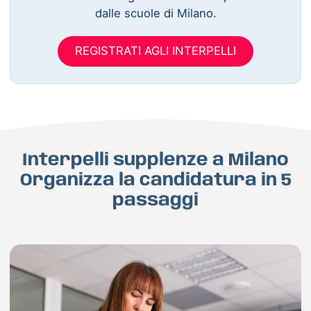
dalle scuole di Milano.
REGISTRATI AGLI INTERPELLI
Interpelli supplenze a Milano
Organizza la candidatura in 5
passaggi