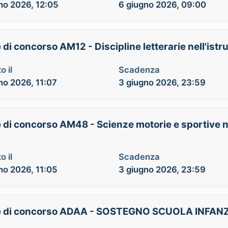
no 2026, 12:05
6 giugno 2026, 09:00
di concorso AM12 - Discipline letterarie nell'istr
o il
Scadenza
no 2026, 11:07
3 giugno 2026, 23:59
 di concorso AM48 - Scienze motorie e sportive ne
o il
Scadenza
no 2026, 11:05
3 giugno 2026, 23:59
asse di concorso ADAA - SOSTEGNO SCUOLA INFAN