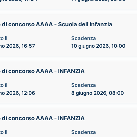
e di concorso AAAA - Scuola dell'infanzia
o il
Scadenza
no 2026, 16:57
10 giugno 2026, 10:00
se di concorso AAAA - INFANZIA
o il
Scadenza
no 2026, 12:06
8 giugno 2026, 08:00
se di concorso AAAA - INFANZIA
o il
Scadenza