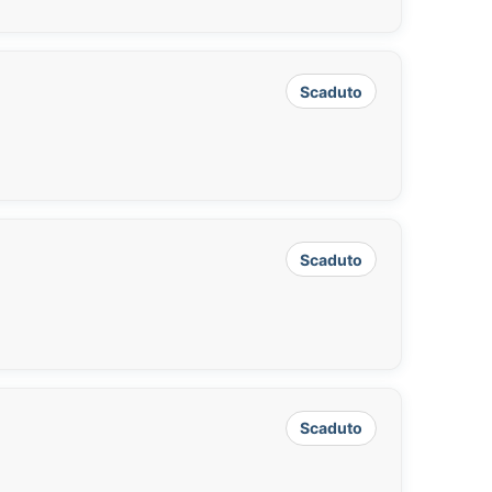
Scaduto
Scaduto
Scaduto