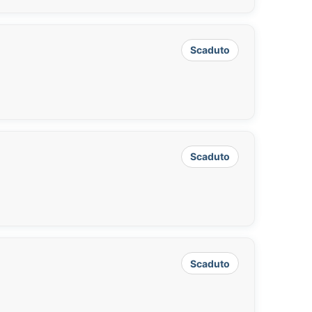
Scaduto
Scaduto
Scaduto