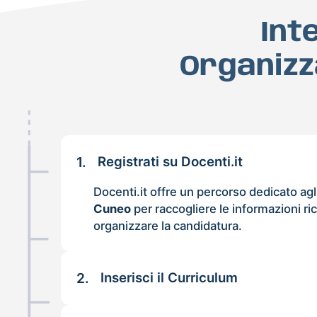
Int
Organizz
1.
Registrati su Docenti.it
Docenti.it offre un percorso dedicato agl
Cuneo
per raccogliere le informazioni ric
organizzare la candidatura.
2.
Inserisci il Curriculum