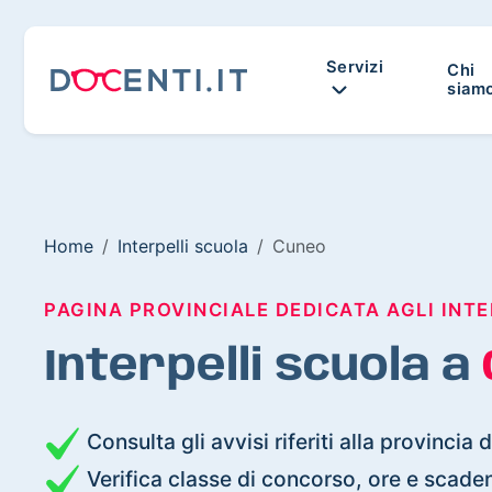
Servizi
Chi
siam
Home
Interpelli scuola
Cuneo
PAGINA PROVINCIALE DEDICATA AGLI INTE
Interpelli scuola a
Consulta gli avvisi riferiti alla provincia
Verifica classe di concorso, ore e scade