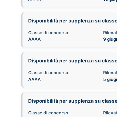
Disponibilità per supplenza su class
Classe di concorso
Rilevat
AAAA
9 giug
Disponibilità per supplenza su clas
Classe di concorso
Rilevat
AAAA
5 giug
Disponibilità per supplenza su clas
Classe di concorso
Rilevat