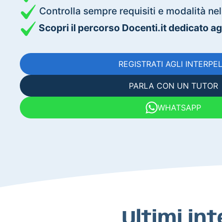
Controlla sempre requisiti e modalità nell
Scopri il percorso Docenti.it dedicato agli
REGISTRATI AGLI INTERPEL
PARLA CON UN TUTOR
WHATSAPP
Ultimi in