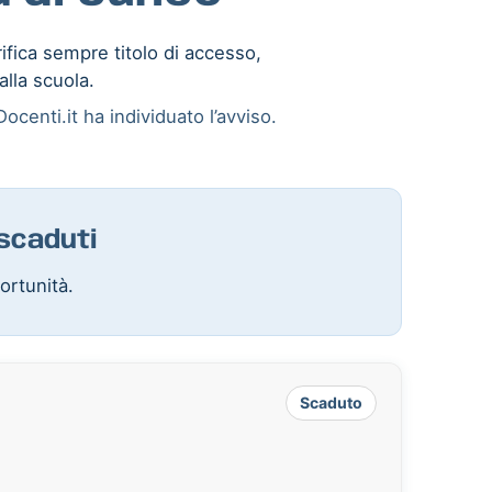
rifica sempre titolo di accesso,
alla scuola.
ocenti.it ha individuato l’avviso.
 scaduti
ortunità.
Scaduto