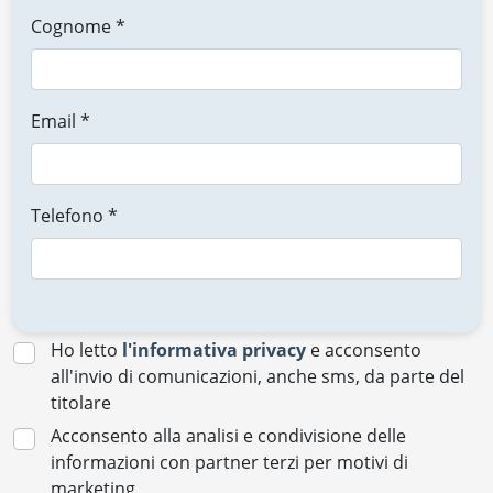
Cognome *
Email *
Telefono *
Ho letto
l'informativa privacy
e acconsento
all'invio di comunicazioni, anche sms, da parte del
titolare
Acconsento alla analisi e condivisione delle
informazioni con partner terzi per motivi di
marketing