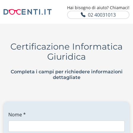
Hai bisogno di aiuto? Chiamaci!
02 40031013
Certificazione Informatica
Giuridica
Completa i campi per richiedere informazioni
dettagliate
Nome *