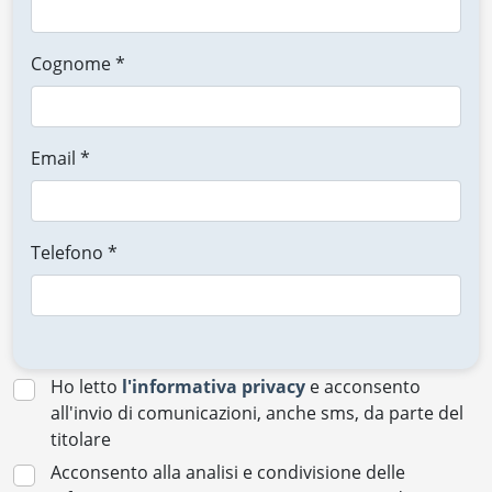
Cognome *
Email *
Telefono *
Ho letto
l'informativa privacy
e acconsento
all'invio di comunicazioni, anche sms, da parte del
titolare
Acconsento alla analisi e condivisione delle