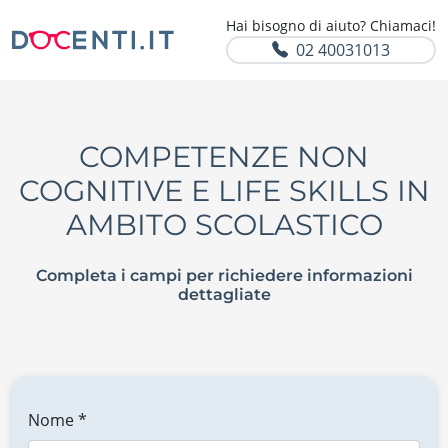
Hai bisogno di aiuto? Chiamaci!
02 40031013
COMPETENZE NON
COGNITIVE E LIFE SKILLS IN
AMBITO SCOLASTICO
Completa i campi per richiedere informazioni
dettagliate
Nome *