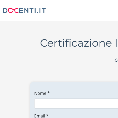
Certificazione 
C
Nome *
Email *