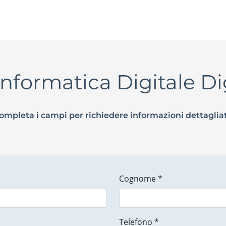
Informatica Digitale Di
ompleta i campi per richiedere informazioni dettaglia
Cognome *
Telefono *