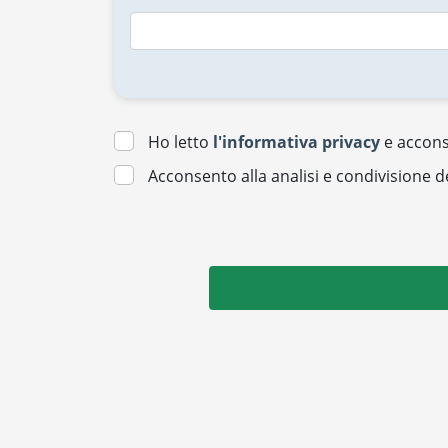
Ho letto
l'informativa privacy
e acconse
Acconsento alla analisi e condivisione d