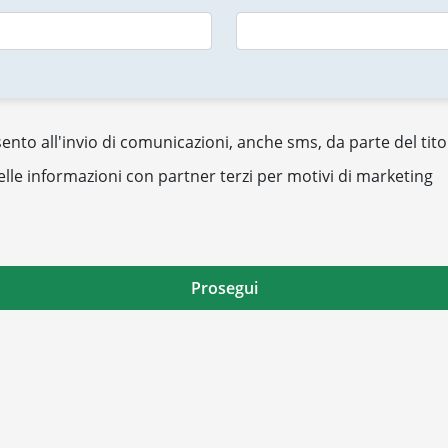
nto all'invio di comunicazioni, anche sms, da parte del tito
elle informazioni con partner terzi per motivi di marketing