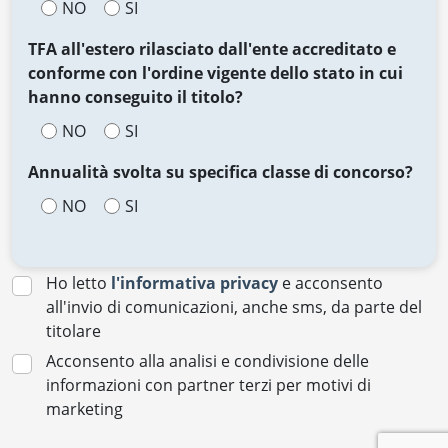
NO
SI
TFA all'estero rilasciato dall'ente accreditato e
conforme con l'ordine vigente dello stato in cui
hanno conseguito il titolo?
NO
SI
Annualità svolta su specifica classe di concorso?
NO
SI
Ho letto
l'informativa privacy
e acconsento
all'invio di comunicazioni, anche sms, da parte del
titolare
Acconsento alla analisi e condivisione delle
informazioni con partner terzi per motivi di
marketing