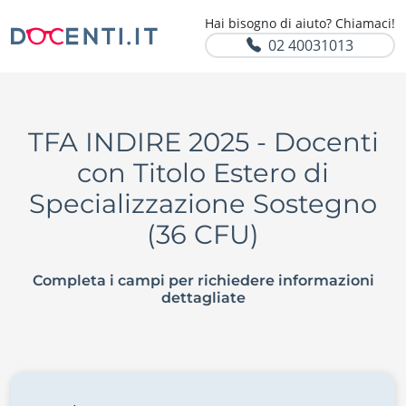
Hai bisogno di aiuto? Chiamaci!
02 40031013
TFA INDIRE 2025 - Docenti
con Titolo Estero di
Specializzazione Sostegno
(36 CFU)
Completa i campi per richiedere informazioni
dettagliate