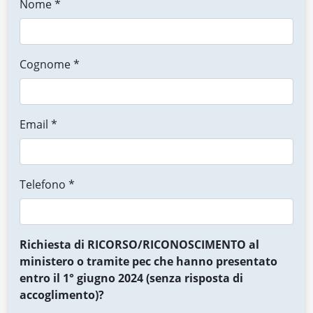
Nome *
Cognome *
Email *
Telefono *
Richiesta di RICORSO/RICONOSCIMENTO al
ministero o tramite pec che hanno presentato
entro il 1° giugno 2024 (senza risposta di
accoglimento)?