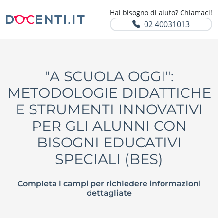
Hai bisogno di aiuto? Chiamaci!
02 40031013
"A SCUOLA OGGI":
METODOLOGIE DIDATTICHE
E STRUMENTI INNOVATIVI
PER GLI ALUNNI CON
BISOGNI EDUCATIVI
SPECIALI (BES)
Completa i campi per richiedere informazioni
dettagliate