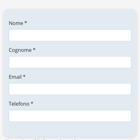
Nome *
Cognome *
Email *
Telefono *