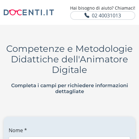
Hai bisogno di aiuto? Chiamaci!
02 40031013
Competenze e Metodologie
Didattiche dell'Animatore
Digitale
Completa i campi per richiedere informazioni
dettagliate
Nome *