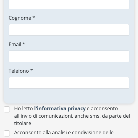
Cognome *
Email *
Telefono *
Ho letto
l'informativa privacy
e acconsento
all'invio di comunicazioni, anche sms, da parte del
titolare
Acconsento alla analisi e condivisione delle