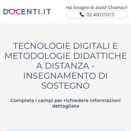
Hai bisogno di aiuto? Chiamaci!
02 40031013
TECNOLOGIE DIGITALI E
METODOLOGIE DIDATTICHE
A DISTANZA -
INSEGNAMENTO DI
SOSTEGNO
Completa i campi per richiedere informazioni
dettagliate