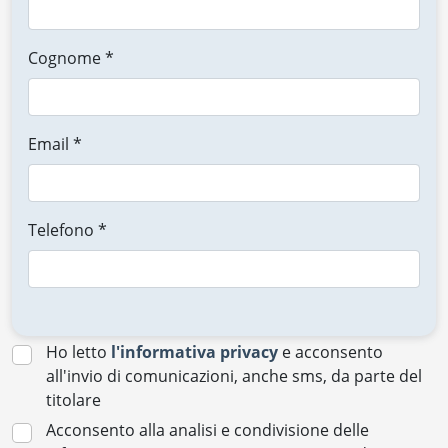
Cognome *
Email *
Telefono *
Ho letto
l'informativa privacy
e acconsento
all'invio di comunicazioni, anche sms, da parte del
titolare
Acconsento alla analisi e condivisione delle