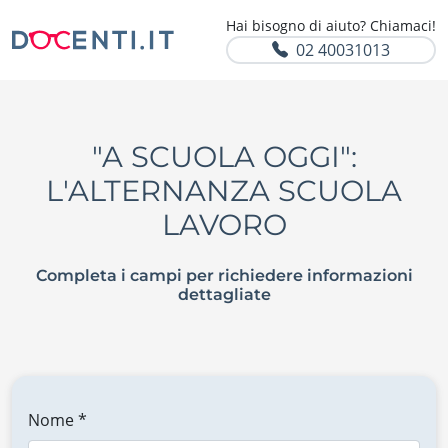
Hai bisogno di aiuto? Chiamaci!
02 40031013
"A SCUOLA OGGI":
L'ALTERNANZA SCUOLA
LAVORO
Completa i campi per richiedere informazioni
dettagliate
Nome *