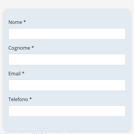
Nome *
Cognome *
Email *
Telefono *