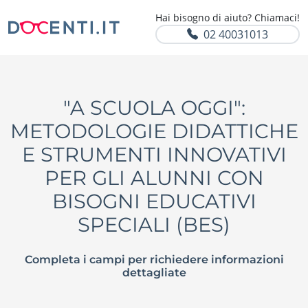
Hai bisogno di aiuto? Chiamaci!
02 40031013
"A SCUOLA OGGI":
METODOLOGIE DIDATTICHE
E STRUMENTI INNOVATIVI
PER GLI ALUNNI CON
BISOGNI EDUCATIVI
SPECIALI (BES)
Completa i campi per richiedere informazioni
dettagliate