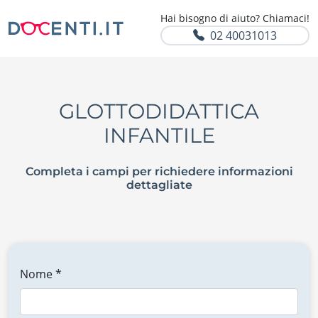
Hai bisogno di aiuto? Chiamaci!
02 40031013
GLOTTODIDATTICA
INFANTILE
Completa i campi per richiedere informazioni
dettagliate
Nome *