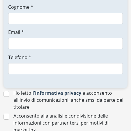
Cognome *
Email *
Telefono *
Ho letto
l'informativa privacy
e acconsento
all'invio di comunicazioni, anche sms, da parte del
titolare
Acconsento alla analisi e condivisione delle
informazioni con partner terzi per motivi di
marketing