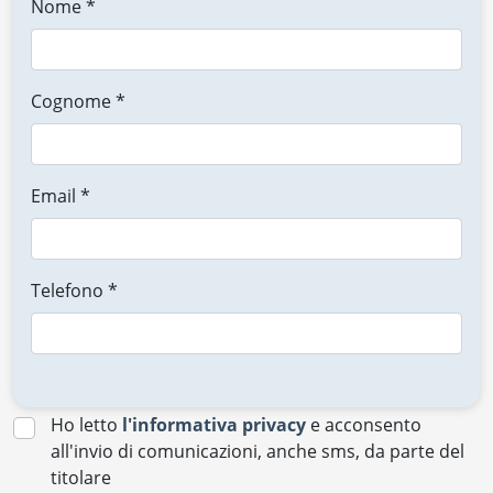
Nome *
Cognome *
Email *
Telefono *
Ho letto
l'informativa privacy
e acconsento
all'invio di comunicazioni, anche sms, da parte del
titolare