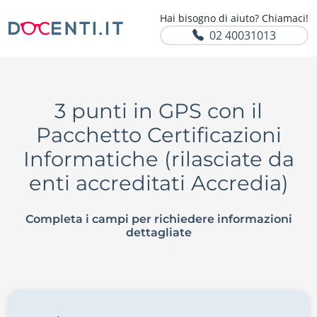
Hai bisogno di aiuto? Chiamaci!
02 40031013
3 punti in GPS con il
Pacchetto Certificazioni
Informatiche (rilasciate da
enti accreditati Accredia)
Completa i campi per richiedere informazioni
dettagliate