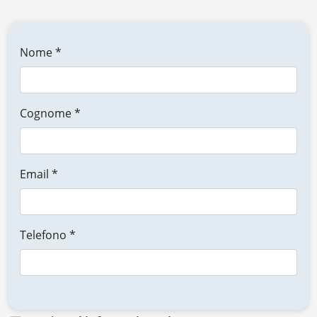
Nome *
Cognome *
Email *
Telefono *