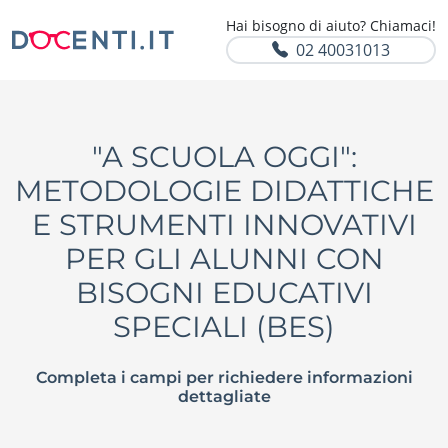
Hai bisogno di aiuto? Chiamaci!
02 40031013
"A SCUOLA OGGI":
METODOLOGIE DIDATTICHE
E STRUMENTI INNOVATIVI
PER GLI ALUNNI CON
BISOGNI EDUCATIVI
SPECIALI (BES)
Completa i campi per richiedere informazioni
dettagliate