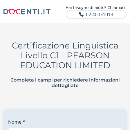
Hai bisogno di aiuto? Chiamaci!
02 40031013
Certificazione Linguistica
Livello C1 - PEARSON
EDUCATION LIMITED
Completa i campi per richiedere informazioni
dettagliate
Nome *