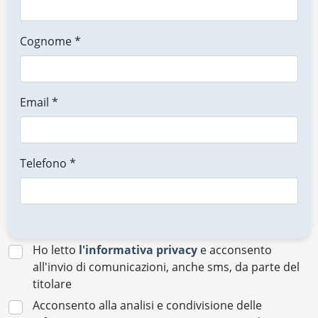
Cognome *
Email *
Telefono *
Ho letto
l'informativa privacy
e acconsento
all'invio di comunicazioni, anche sms, da parte del
titolare
Acconsento alla analisi e condivisione delle