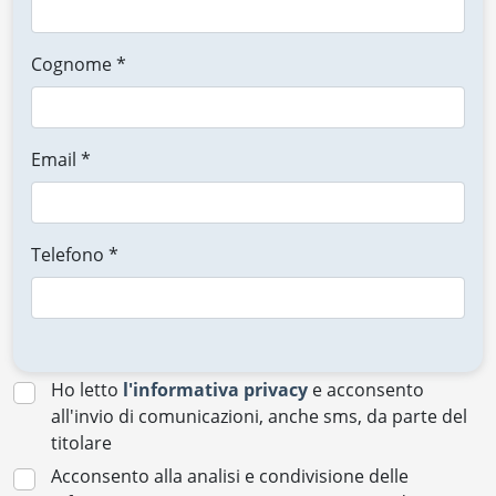
Cognome *
Email *
Telefono *
Ho letto
l'informativa privacy
e acconsento
all'invio di comunicazioni, anche sms, da parte del
titolare
Acconsento alla analisi e condivisione delle