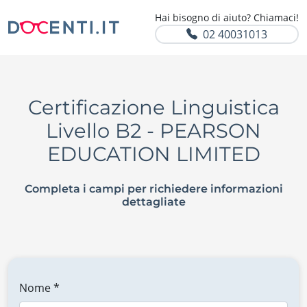
Hai bisogno di aiuto? Chiamaci!
02 40031013
Certificazione Linguistica
Livello B2 - PEARSON
EDUCATION LIMITED
Completa i campi per richiedere informazioni
dettagliate
Nome *