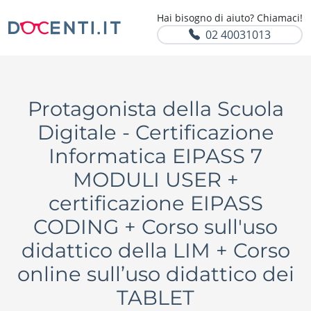
Hai bisogno di aiuto? Chiamaci!
02 40031013
Protagonista della Scuola
Digitale - Certificazione
Informatica EIPASS 7
MODULI USER +
certificazione EIPASS
CODING + Corso sull'uso
didattico della LIM + Corso
online sull’uso didattico dei
TABLET