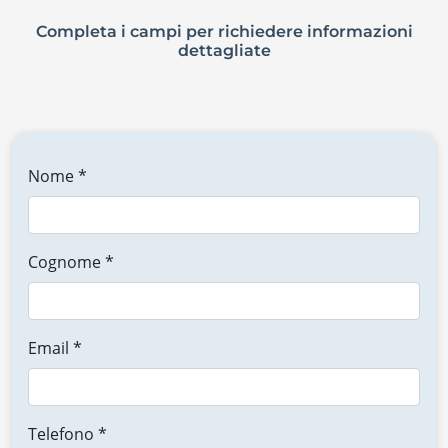
Completa i campi per richiedere informazioni
dettagliate
Nome *
Cognome *
Email *
Telefono *