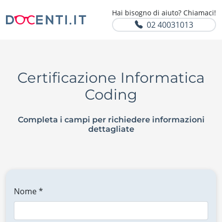
Hai bisogno di aiuto? Chiamaci!
02 40031013
Certificazione Informatica
Coding
Completa i campi per richiedere informazioni
dettagliate
Nome *