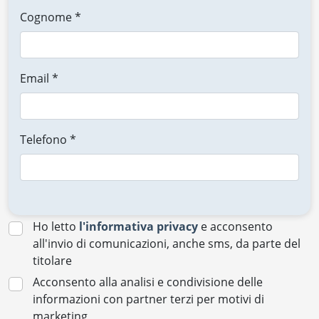
Cognome *
Email *
Telefono *
Ho letto
l'informativa privacy
e acconsento
all'invio di comunicazioni, anche sms, da parte del
titolare
Acconsento alla analisi e condivisione delle
informazioni con partner terzi per motivi di
marketing