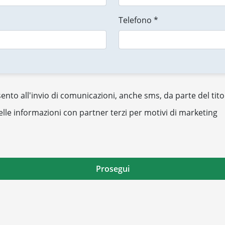
Telefono *
nto all'invio di comunicazioni, anche sms, da parte del tito
elle informazioni con partner terzi per motivi di marketing