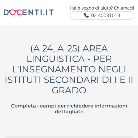
Hai bisogno di aiuto? Chiamaci!
02 40031013
(A 24, A-25) AREA
LINGUISTICA - PER
L'INSEGNAMENTO NEGLI
ISTITUTI SECONDARI DI I E II
GRADO
Completa i campi per richiedere informazioni
dettagliate