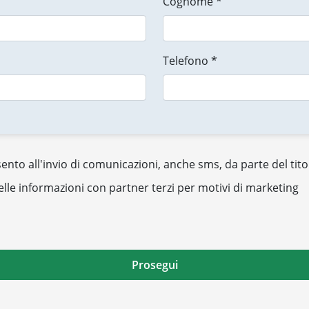
Cognome *
Telefono *
nto all'invio di comunicazioni, anche sms, da parte del tito
elle informazioni con partner terzi per motivi di marketing