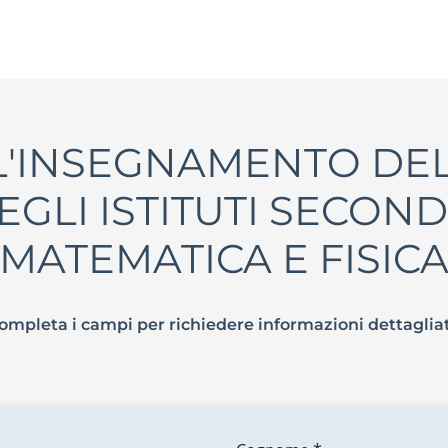
6) L'INSEGNAMENTO DE
EGLI ISTITUTI SECONDA
MATEMATICA E FISIC
ompleta i campi per richiedere informazioni dettaglia