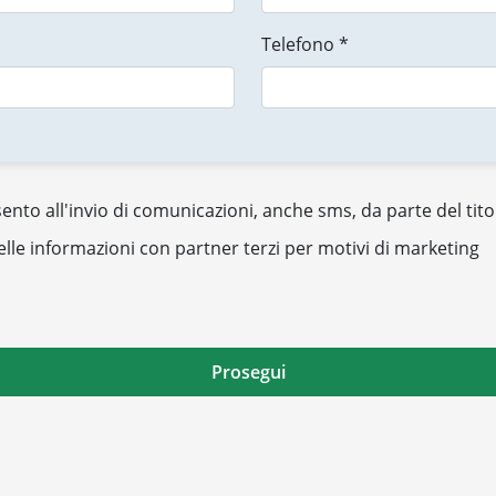
Telefono *
nto all'invio di comunicazioni, anche sms, da parte del tito
elle informazioni con partner terzi per motivi di marketing