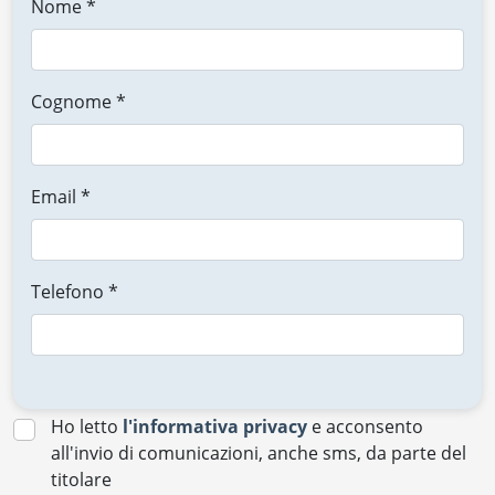
Nome *
Cognome *
Email *
Telefono *
Ho letto
l'informativa privacy
e acconsento
all'invio di comunicazioni, anche sms, da parte del
titolare