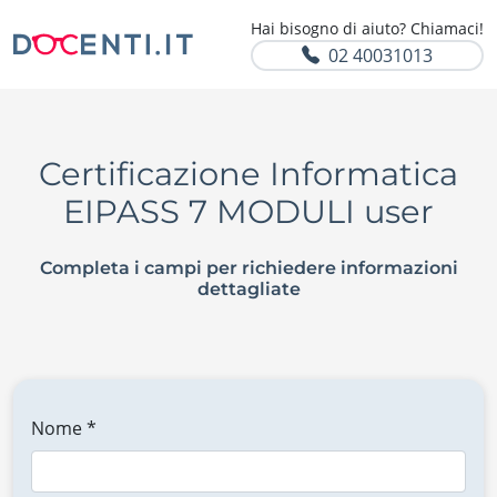
Hai bisogno di aiuto? Chiamaci!
02 40031013
Certificazione Informatica
EIPASS 7 MODULI user
Completa i campi per richiedere informazioni
dettagliate
Nome *