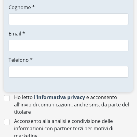
Cognome *
Email *
Telefono *
Ho letto
l'informativa privacy
e acconsento
all'invio di comunicazioni, anche sms, da parte del
titolare
Acconsento alla analisi e condivisione delle
informazioni con partner terzi per motivi di
marketing