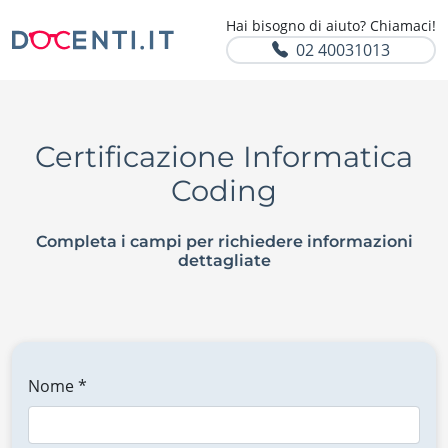
Hai bisogno di aiuto? Chiamaci!
02 40031013
Certificazione Informatica
Coding
Completa i campi per richiedere informazioni
dettagliate
Nome *