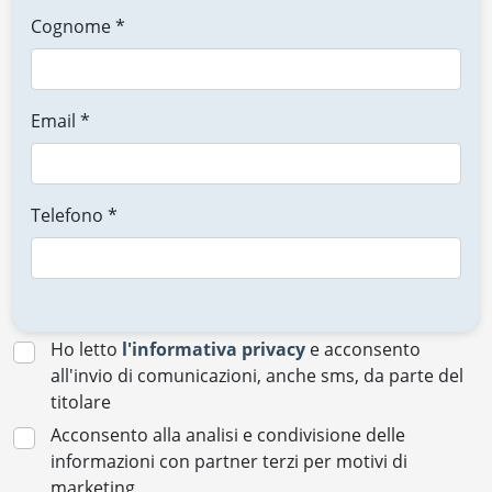
Cognome *
Email *
Telefono *
Ho letto
l'informativa privacy
e acconsento
all'invio di comunicazioni, anche sms, da parte del
titolare
Acconsento alla analisi e condivisione delle
informazioni con partner terzi per motivi di
marketing