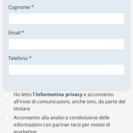
Cognome *
Email *
Telefono *
Ho letto
l'informativa privacy
e acconsento
all'invio di comunicazioni, anche sms, da parte del
titolare
Acconsento alla analisi e condivisione delle
informazioni con partner terzi per motivi di
marketing