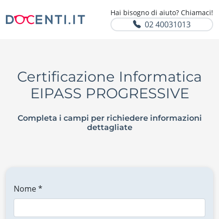
Hai bisogno di aiuto? Chiamaci!
02 40031013
Certificazione Informatica
EIPASS PROGRESSIVE
Completa i campi per richiedere informazioni
dettagliate
Nome *