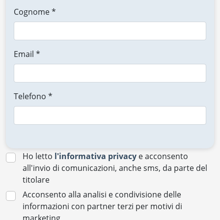
Cognome *
Email *
Telefono *
Ho letto
l'informativa privacy
e acconsento
all'invio di comunicazioni, anche sms, da parte del
titolare
Acconsento alla analisi e condivisione delle
informazioni con partner terzi per motivi di
marketing