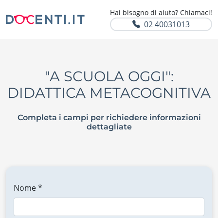
Hai bisogno di aiuto? Chiamaci!
02 40031013
"A SCUOLA OGGI":
DIDATTICA METACOGNITIVA
Completa i campi per richiedere informazioni
dettagliate
Nome *