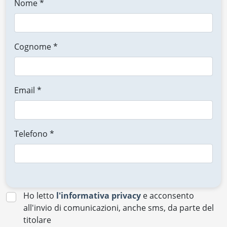
Nome *
Cognome *
Email *
Telefono *
Ho letto
l'informativa privacy
e acconsento
all'invio di comunicazioni, anche sms, da parte del
titolare