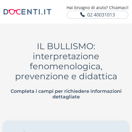
Hai bisogno di aiuto? Chiamaci!
02 40031013
IL BULLISMO:
interpretazione
fenomenologica,
prevenzione e didattica
Completa i campi per richiedere informazioni
dettagliate