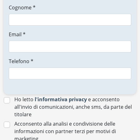
Cognome *
Email *
Telefono *
Ho letto
l'informativa privacy
e acconsento
all'invio di comunicazioni, anche sms, da parte del
titolare
Acconsento alla analisi e condivisione delle
informazioni con partner terzi per motivi di
marketing