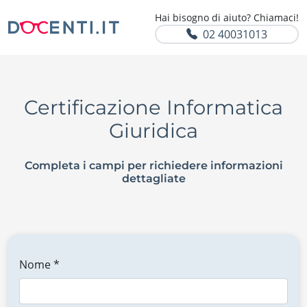
Hai bisogno di aiuto? Chiamaci!
02 40031013
Certificazione Informatica
Giuridica
Completa i campi per richiedere informazioni
dettagliate
Nome *