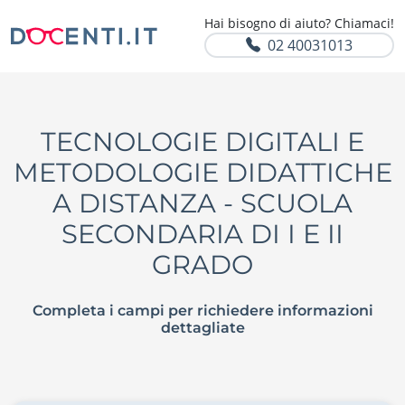
Hai bisogno di aiuto? Chiamaci!
02 40031013
TECNOLOGIE DIGITALI E
METODOLOGIE DIDATTICHE
A DISTANZA - SCUOLA
SECONDARIA DI I E II
GRADO
Completa i campi per richiedere informazioni
dettagliate