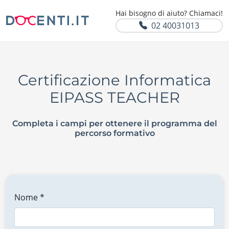
Hai bisogno di aiuto? Chiamaci!
02 40031013
Certificazione Informatica
EIPASS TEACHER
Completa i campi per ottenere il programma del
percorso formativo
Nome *