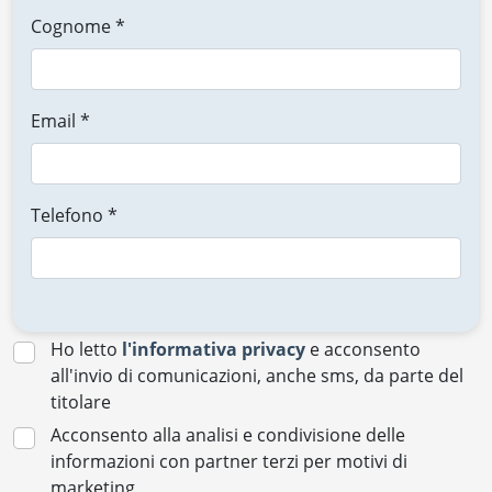
Cognome *
Email *
Telefono *
Ho letto
l'informativa privacy
e acconsento
all'invio di comunicazioni, anche sms, da parte del
titolare
Acconsento alla analisi e condivisione delle
informazioni con partner terzi per motivi di
marketing