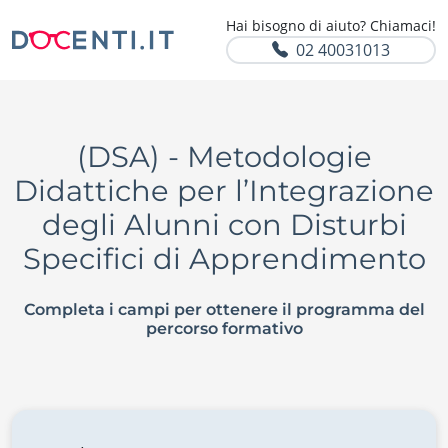
Hai bisogno di aiuto? Chiamaci!
02 40031013
(DSA) - Metodologie
Didattiche per l’Integrazione
degli Alunni con Disturbi
Specifici di Apprendimento
Completa i campi per ottenere il programma del
percorso formativo