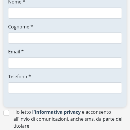
Nome *
Cognome *
Email *
Telefono *
Ho letto
l'informativa privacy
e acconsento
all'invio di comunicazioni, anche sms, da parte del
titolare