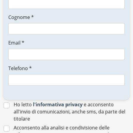
Cognome *
Email *
Telefono *
Ho letto
l'informativa privacy
e acconsento
all'invio di comunicazioni, anche sms, da parte del
titolare
Acconsento alla analisi e condivisione delle