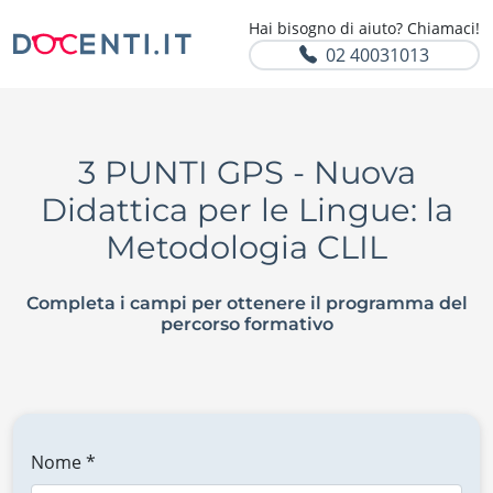
Hai bisogno di aiuto? Chiamaci!
02 40031013
3 PUNTI GPS - Nuova
Didattica per le Lingue: la
Metodologia CLIL
Completa i campi per ottenere il programma del
percorso formativo
Nome *