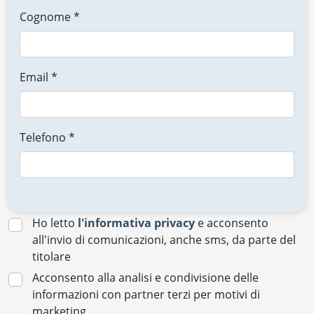
Cognome *
Email *
Telefono *
Ho letto
l'informativa privacy
e acconsento
all'invio di comunicazioni, anche sms, da parte del
titolare
Acconsento alla analisi e condivisione delle
informazioni con partner terzi per motivi di
marketing