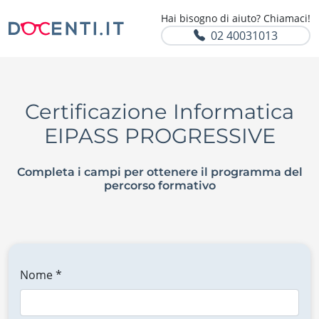
Hai bisogno di aiuto? Chiamaci!
02 40031013
Certificazione Informatica
EIPASS PROGRESSIVE
Completa i campi per ottenere il programma del
percorso formativo
Nome *