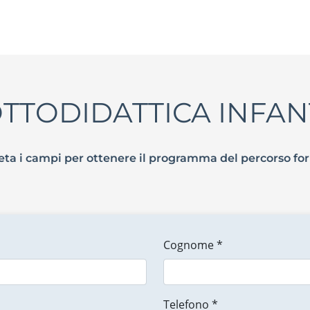
TTODIDATTICA INFAN
ta i campi per ottenere il programma del percorso fo
Cognome *
Telefono *