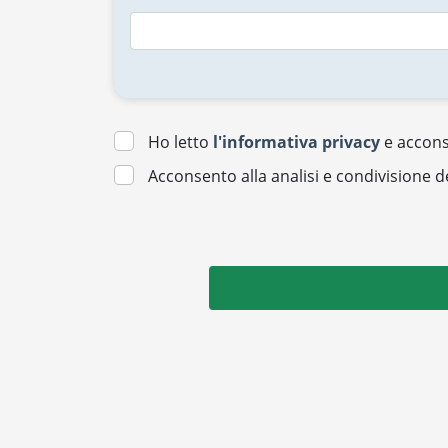
Ho letto
l'informativa privacy
e acconse
Acconsento alla analisi e condivisione d