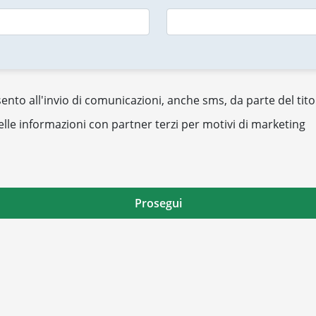
nto all'invio di comunicazioni, anche sms, da parte del tito
elle informazioni con partner terzi per motivi di marketing