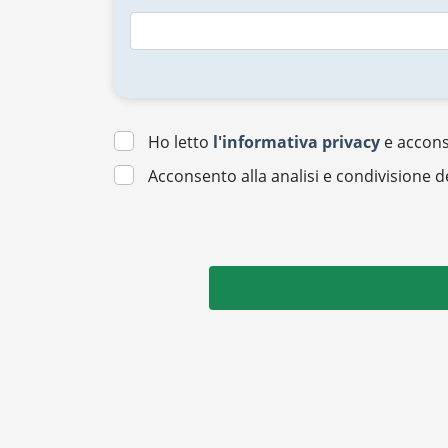
Ho letto
l'informativa privacy
e acconse
Acconsento alla analisi e condivisione d