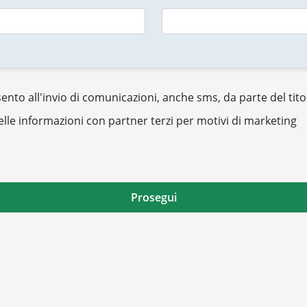
nto all'invio di comunicazioni, anche sms, da parte del tito
elle informazioni con partner terzi per motivi di marketing