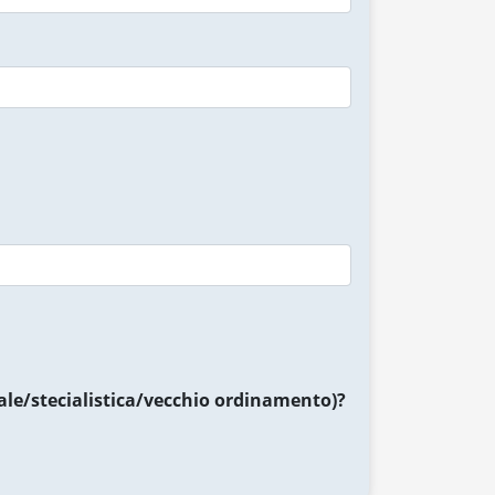
rale/stecialistica/vecchio ordinamento)?